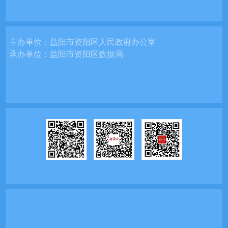
主办单位：
益阳市资阳区人民政府办公室
承办单位：
益阳市资阳区数据局