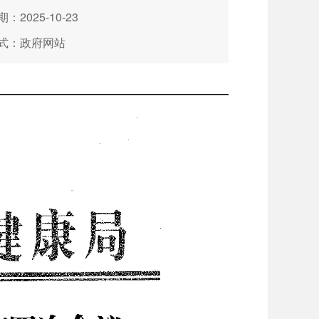
：2025-10-23
式：政府网站