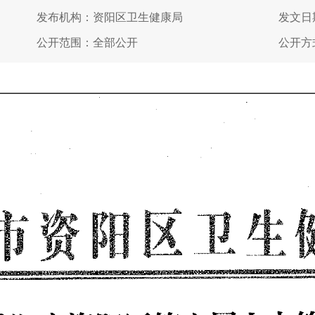
发布机构：资阳区卫生健康局
发文日期
公开范围：全部公开
公开方