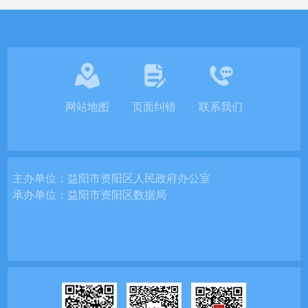
网站地图
页面纠错
联系我们
主办单位：
益阳市资阳区人民政府办公室
承办单位：
益阳市资阳区数据局