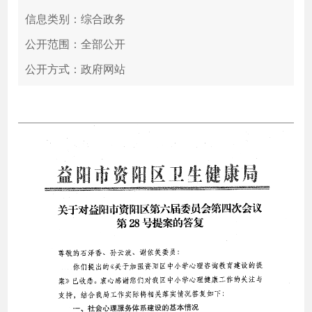
信息类别：综合政务
公开范围：全部公开
公开方式：政府网站