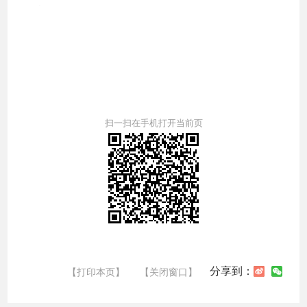
扫一扫在手机打开当前页
分享到：
【打印本页】
【关闭窗口】