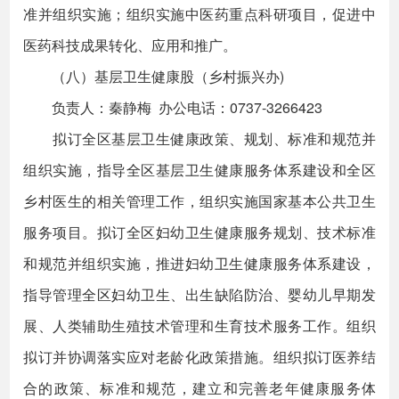
准并组织实施；组织实施中医药重点科研项目，促进中
医药科技成果转化、应用和推广。
（八）基层卫生健康股（乡村振兴办)
负责人：秦静梅 办公电话：0737-3266423
拟订全区基层卫生健康政策、规划、标准和规范并
组织实施，指导全区基层卫生健康服务体系建设和全区
乡村医生的相关管理工作，组织实施国家基本公共卫生
服务项目。拟订全区妇幼卫生健康服务规划、技术标准
和规范并组织实施，推进妇幼卫生健康服务体系建设，
指导管理全区妇幼卫生、出生缺陷防治、婴幼儿早期发
展、人类辅助生殖技术管理和生育技术服务工作。组织
拟订并协调落实应对老龄化政策措施。组织拟订医养结
合的政策、标准和规范，建立和完善老年健康服务体