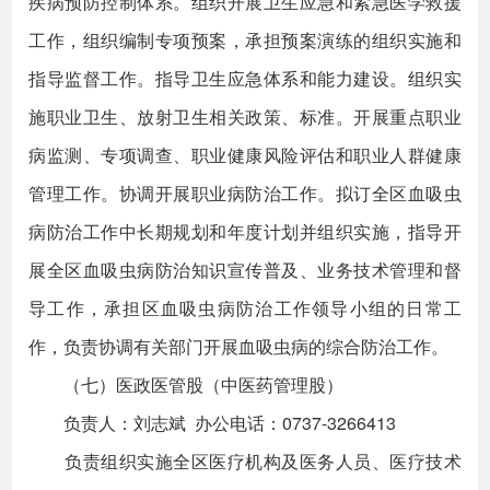
疾病预防控制体系。组织开展卫生应急和紧急医学救援
工作，组织编制专项预案，承担预案演练的组织实施和
指导监督工作。指导卫生应急体系和能力建设。组织实
施职业卫生、放射卫生相关政策、标准。开展重点职业
病监测、专项调查、职业健康风险评估和职业人群健康
管理工作。协调开展职业病防治工作。拟订全区血吸虫
病防治工作中长期规划和年度计划并组织实施，指导开
展全区血吸虫病防治知识宣传普及、业务技术管理和督
导工作，承担区血吸虫病防治工作领导小组的日常工
作，负责协调有关部门开展血吸虫病的综合防治工作。
（七）医政医管股（中医药管理股）
负责人：刘志斌 办公电话：0737-3266413
负责组织实施全区医疗机构及医务人员、医疗技术