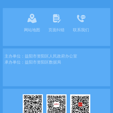
网站地图
页面纠错
联系我们
主办单位：
益阳市资阳区人民政府办公室
承办单位：
益阳市资阳区数据局