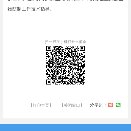
物防制工作技术指导。
扫一扫在手机打开当前页
分享到：
【打印本页】
【关闭窗口】