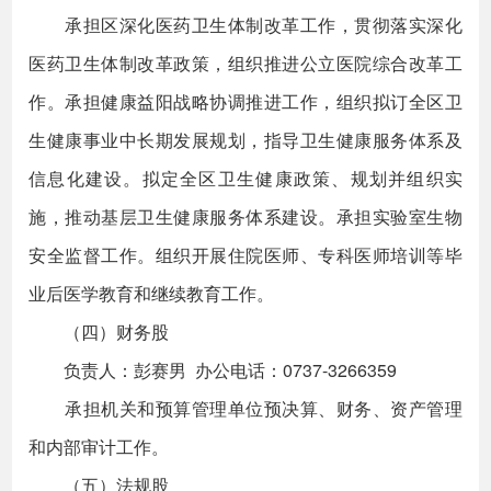
承担区深化医药卫生体制改革工作，贯彻落实深化
医药卫生体制改革政策，组织推进公立医院综合改革工
作。承担健康益阳战略协调推进工作，组织拟订全区卫
生健康事业中长期发展规划，指导卫生健康服务体系及
信息化建设。拟定全区卫生健康政策、规划并组织实
施，推动基层卫生健康服务体系建设。承担实验室生物
安全监督工作。组织开展住院医师、专科医师培训等毕
业后医学教育和继续教育工作。
（四）财务股
负责人：彭赛男 办公电话：0737-3266359
承担机关和预算管理单位预决算、财务、资产管理
和内部审计工作。
（五）法规股