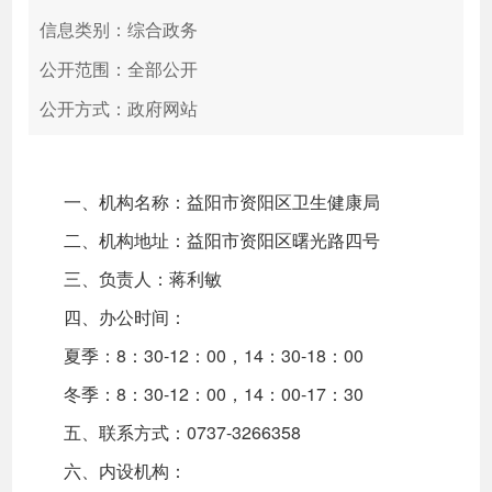
信息类别：综合政务
公开范围：全部公开
公开方式：政府网站
一、机构名称：益阳市资阳区卫生健康局
二、机构地址：益阳市资阳区曙光路四号
三、负责人：蒋利敏
四、办公时间：
夏季：8：30-12：00，14：30-18：00
冬季：8：30-12：00，14：00-17：30
五、联系方式：0737-3266358
六、内设机构：