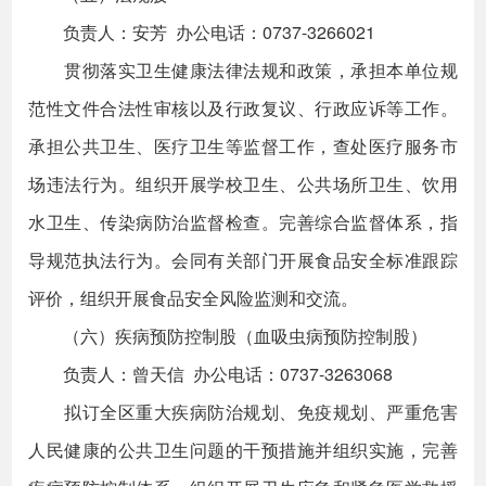
负责人：安芳 办公电话：0737-3266021
贯彻落实卫生健康法律法规和政策，承担本单位规
范性文件合法性审核以及行政复议、行政应诉等工作。
承担公共卫生、医疗卫生等监督工作，查处医疗服务市
场违法行为。组织开展学校卫生、公共场所卫生、饮用
水卫生、传染病防治监督检查。完善综合监督体系，指
导规范执法行为。会同有关部门开展食品安全标准跟踪
评价，组织开展食品安全风险监测和交流。
（六）疾病预防控制股（血吸虫病预防控制股）
负责人：曾天信 办公电话：0737-3263068
拟订全区重大疾病防治规划、免疫规划、严重危害
人民健康的公共卫生问题的干预措施并组织实施，完善