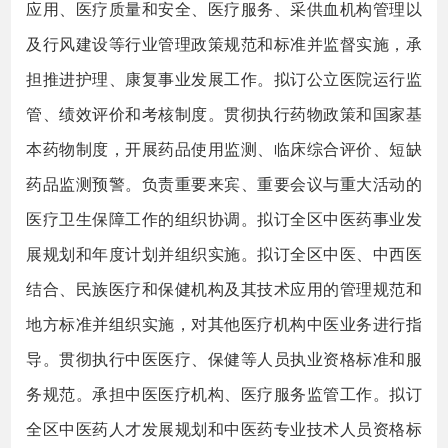
应用、医疗质量和安全、医疗服务、采供血机构管理以
及行风建设等行业管理政策规范和标准并监督实施，承
担推进护理、康复事业发展工作。拟订公立医院运行监
管、绩效评价和考核制度。贯彻执行药物政策和国家基
本药物制度，开展药品使用监测、临床综合评价、短缺
药品监测预警。负责重要来宾、重要会议与重大活动的
医疗卫生保障工作的组织协调。拟订全区中医药事业发
展规划和年度计划并组织实施。拟订全区中医、中西医
结合、民族医疗和保健机构及其技术应用的管理规范和
地方标准并组织实施，对其他医疗机构中医业务进行指
导。贯彻执行中医医疗、保健等人员执业资格标准和服
务规范。承担中医医疗机构、医疗服务监管工作。拟订
全区中医药人才发展规划和中医药专业技术人员资格标