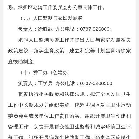
系。承担区老龄工作委员会办公室具体工作。
（九）人口监测与家庭发展股
负责人：徐胜武 办公电话：0737-3263091
承担人口监测预警工作并提出人口与家庭发展相关
政策建议，落实生育政策，建立和完善计划生育特殊家
庭扶助制度。
（十）爱卫办（创建办）
负责人：王学兵 办公电话：0737-3266360
贯彻执行相关政策和法律法规，拟订全区爱国卫生
工作中长期规划并组织实施。统筹协调区爱国卫生运动
委员会各成员单位工作责任落实。组织开展卫生创建和
管理工作。负责开展群众性卫生监督和城乡环境卫生评
价工作。组织开展病媒生物防制工作，负责全区病媒生