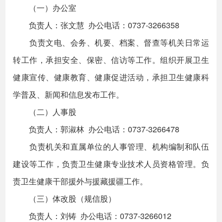
（一）办公室
负责人：张文慧 办公电话：0737-3266358
负责文电、会务、机要、档案、督查等机关日常运
转工作，承担安全、保密、信访等工作。组织开展卫生
健康宣传、健康教育、健康促进活动，承担卫生健康科
学普及、新闻和信息发布工作。
（二）人事股
负责人：郭淑林 办公电话：0737-3266478
负责机关和直属单位的人事管理、机构编制和队伍
建设等工作，负责卫生健康专业技术人员资格管理。负
责卫生健康干部援外与援藏援疆工作。
（三）体改股（规信股）
负责人：刘铸 办公电话：0737-3266012