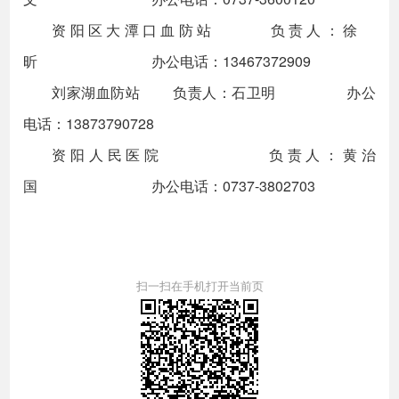
资阳区大潭口血防站 负责人：徐
昕 办公电话：13467372909
刘家湖血防站 负责人：石卫明 办公
电话：13873790728
资阳人民医院 负责人：黄治
国 办公电话：0737-3802703
扫一扫在手机打开当前页