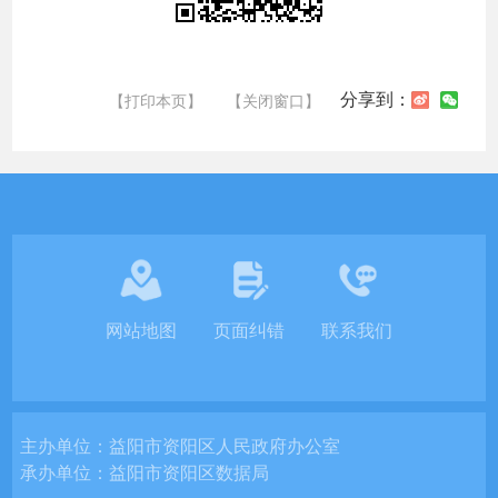
分享到：
【打印本页】
【关闭窗口】
网站地图
页面纠错
联系我们
主办单位：
益阳市资阳区人民政府办公室
承办单位：
益阳市资阳区数据局