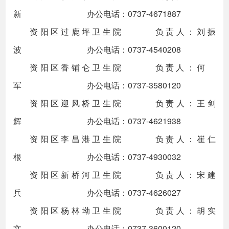
新 办公电话：0737-4671887
资阳区过鹿坪卫生院 负责人：刘振
波 办公电话：0737-4540208
资阳区香铺仑卫生院 负责人：何
军 办公电话：0737-3580120
资阳区迎风桥卫生院 负责人：王剑
辉 办公电话：0737-4621938
资阳区李昌港卫生院 负责人：崔仁
根 办公电话：0737-4930032
资阳区新桥河卫生院 负责人：宋建
兵 办公电话：0737-4626027
资阳区杨林坳卫生院 负责人：胡实
文 办公电话：0737-3600120