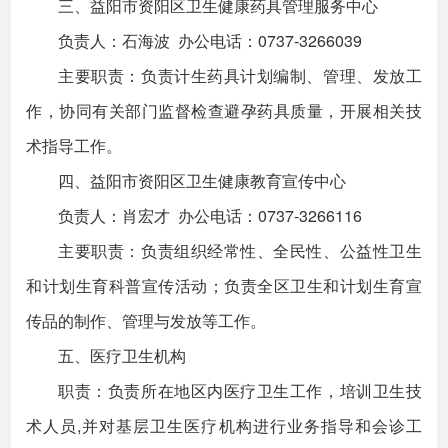
三、益阳市资阳区卫生健康药具管理服务中心
负责人：石海波 办公电话：0737-3266039
主要职责：负责计生药具计划编制、管理、发放工
作，协同有关部门监督检查避孕药具质量，开展相关技
术指导工作。
四、益阳市资阳区卫生健康教育宣传中心
负责人：肖宏才 办公电话：0737-3266116
主要职责：负责组织经常性、全民性、公益性卫生
和计划生育科普宣传活动；负责全区卫生和计划生育宣
传品的制作、管理与发放等工作。
五、医疗卫生机构
职责：负责所在地区内医疗卫生工作，培训卫生技
术人员,并对基层卫生医疗机构进行业务指导和会诊工