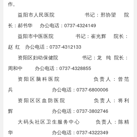
作。
益阳市人民医院 书记：邢协望 院
长：郝书华 办公电话：0737-4324149
益阳市中医医院 书记：崔光辉 院长：
赵 红 办公电话：0737-4312133
资阳区妇幼保健院 书记：龙 纯 院长：
周和中 办公电话：0737-4328855
资阳区脑科医院 负责人：曾范
兵 办公电话：0737-6800006
资阳区区血防医院 负责人：将利
辉 办公电话：0737-3802746
大码头社区卫生服务中心 负责人：陈精
华 办公电话：0737-4322349