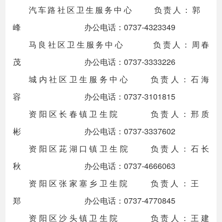
汽车路社区卫生服务中心 负责人：郭
峰 办公电话：0737-4323349
马良社区卫生服务中心 负责人：周春
茂 办公电话：0737-3333226
城内社区卫生服务中心 负责人：石海
容 办公电话：0737-3101815
资阳区长春镇卫生院 负责人：邢质
彬 办公电话：0737-3337602
资阳区茈湖口镇卫生院 负责人：石长
秋 办公电话：0737-4666063
资阳区张家塞乡卫生院 负责人：王
郑 办公电话：0737-4770845
资阳区沙头镇卫生院 负责人：王建