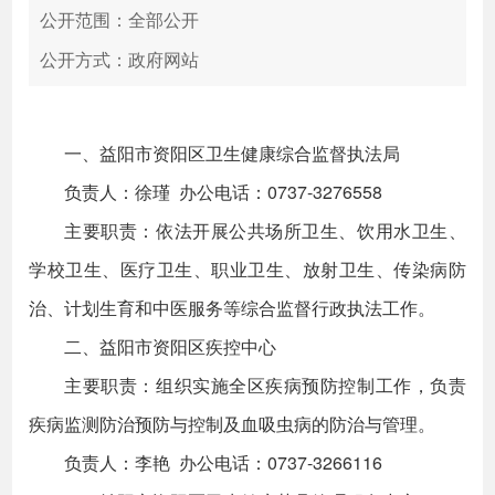
公开范围：全部公开
公开方式：政府网站
一、益阳市资阳区卫生健康综合监督执法局
负责人：徐瑾 办公电话：0737-3276558
主要职责：依法开展公共场所卫生、饮用水卫生、
学校卫生、医疗卫生、职业卫生、放射卫生、传染病防
治、计划生育和中医服务等综合监督行政执法工作。
二、益阳市资阳区疾控中心
主要职责：组织实施全区疾病预防控制工作，负责
疾病监测防治预防与控制及血吸虫病的防治与管理。
负责人：李艳 办公电话：0737-3266116