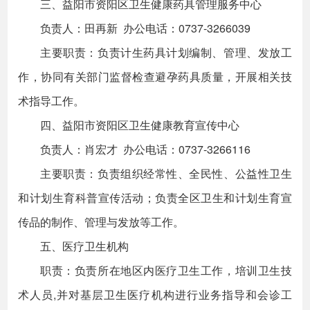
三、益阳市资阳区卫生健康药具管理服务中心
负责人：田再新 办公电话：0737-3266039
主要职责：负责计生药具计划编制、管理、发放工
作，协同有关部门监督检查避孕药具质量，开展相关技
术指导工作。
四、益阳市资阳区卫生健康教育宣传中心
负责人：肖宏才 办公电话：0737-3266116
主要职责：负责组织经常性、全民性、公益性卫生
和计划生育科普宣传活动；负责全区卫生和计划生育宣
传品的制作、管理与发放等工作。
五、医疗卫生机构
职责：负责所在地区内医疗卫生工作，培训卫生技
术人员,并对基层卫生医疗机构进行业务指导和会诊工