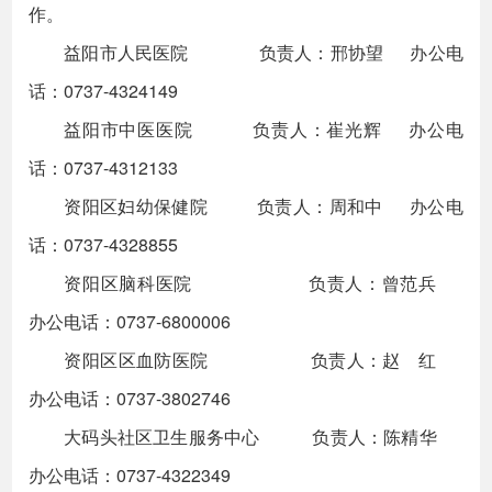
作。
益阳市人民医院 负责人：邢协望 办公电
话：0737-4324149
益阳市中医医院 负责人：崔光辉 办公电
话：0737-4312133
资阳区妇幼保健院 负责人：周和中 办公电
话：0737-4328855
资阳区脑科医院 负责人：曾范兵
办公电话：0737-6800006
资阳区区血防医院 负责人：赵 红
办公电话：0737-3802746
大码头社区卫生服务中心 负责人：陈精华
办公电话：0737-4322349