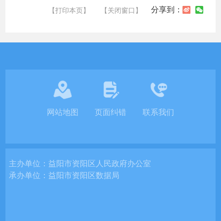
分享到：
【打印本页】
【关闭窗口】
网站地图
页面纠错
联系我们
主办单位：
益阳市资阳区人民政府办公室
承办单位：
益阳市资阳区数据局