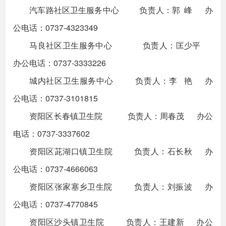
汽车路社区卫生服务中心 负责人：郭 峰 办
公电话：0737-4323349
马良社区卫生服务中心 负责人：匡少平
办公电话：0737-3333226
城内社区卫生服务中心 负责人：李 艳 办
公电话：0737-3101815
资阳区长春镇卫生院 负责人：周春茂 办公
电话：0737-3337602
资阳区茈湖口镇卫生院 负责人：石长秋 办
公电话：0737-4666063
资阳区张家塞乡卫生院 负责人：刘振波 办
公电话：0737-4770845
资阳区沙头镇卫生院 负责人：王建新 办公