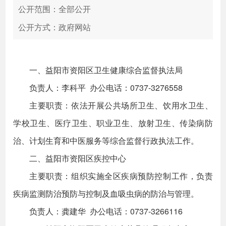
公开范围：全部公开
公开方式：政府网站
一、益阳市资阳区卫生健康综合监督执法局
负责人：李科平 办公电话：0737-3276558
主要职责：依法开展公共场所卫生、饮用水卫生、
学校卫生、医疗卫生、职业卫生、放射卫生、传染病防
治、计划生育和中医服务等综合监督行政执法工作。
二、益阳市资阳区疾控中心
主要职责：组织实施全区疾病预防控制工作，负责
疾病监测防治预防与控制及血吸虫病的防治与管理。
负责人：龚建华 办公电话：0737-3266116