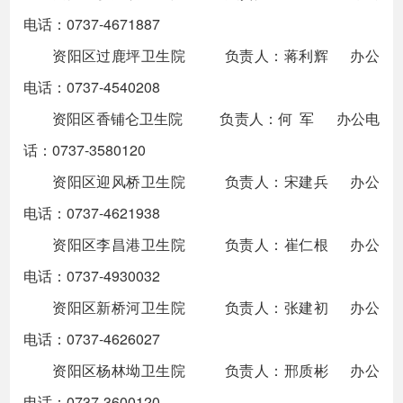
电话：0737-4671887
资阳区过鹿坪卫生院 负责人：蒋利辉 办公
电话：0737-4540208
资阳区香铺仑卫生院 负责人：何 军 办公电
话：0737-3580120
资阳区迎风桥卫生院 负责人：宋建兵 办公
电话：0737-4621938
资阳区李昌港卫生院 负责人：崔仁根 办公
电话：0737-4930032
资阳区新桥河卫生院 负责人：张建初 办公
电话：0737-4626027
资阳区杨林坳卫生院 负责人：邢质彬 办公
电话：0737-3600120