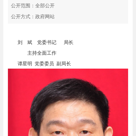
公开范围：全部公开
公开方式：政府网站
刘 斌 党委书记 局长
主持全面工作
谭星明 党委委员 副局长