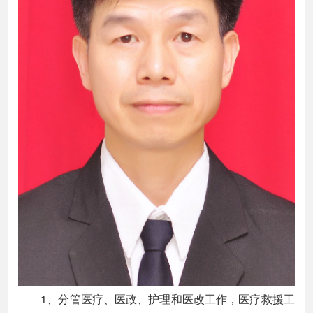
1、分管医疗、医政、护理和医改工作，医疗救援工