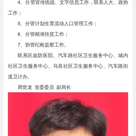
4、分管宣传统战、文字信息工作，联系人大、政协
工作；
5、分管计划生育流动人口管理工作；
6、分管精准扶贫工作；
7、协管纪检监察工作。
联系区血防医院、汽车路社区卫生服务中心、城内
社区卫生服务中心、马良社区卫生服务中心、汽车路街
道卫计办。
周世龙 党委委员 副局长