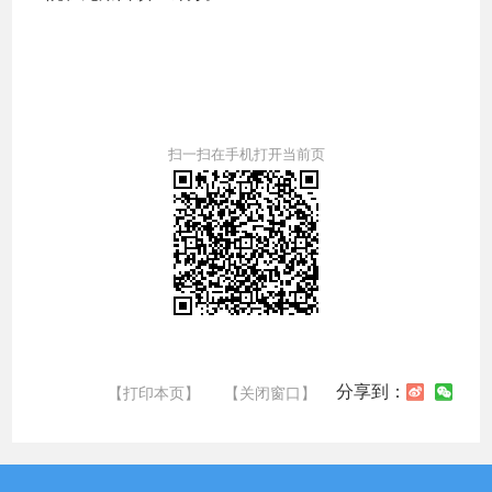
扫一扫在手机打开当前页
分享到：
【打印本页】
【关闭窗口】