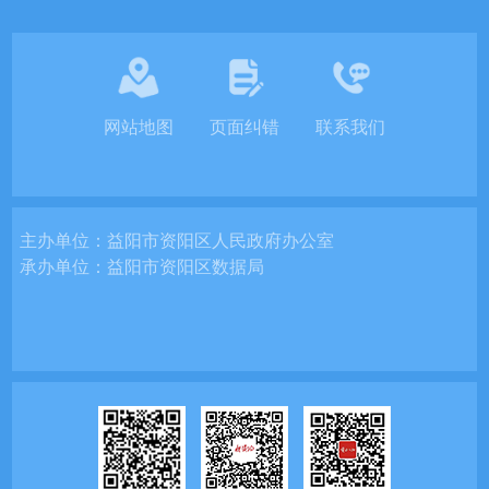
网站地图
页面纠错
联系我们
主办单位：
益阳市资阳区人民政府办公室
承办单位：
益阳市资阳区数据局