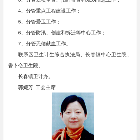
4、分管重点工程建设工作；
5、分管爱卫工作；
6、分管防汛、创建和拆迁等中心工作；
7、分管无偿献血工作。
联系区卫生计生综合执法局、长春镇中心卫生院、
香卜仑卫生院、
长春镇卫计办。
郭妮芳 工会主席