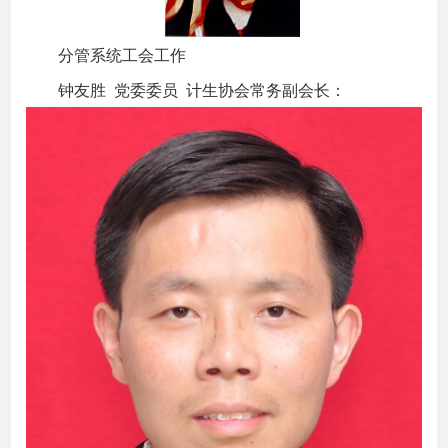
分管系统工会工作
钟友胜 党委委员 计生协会常务副会长：