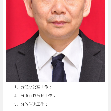
1、分管办公室工作；
2、分管行政后勤工作；
3、分管信访工作；