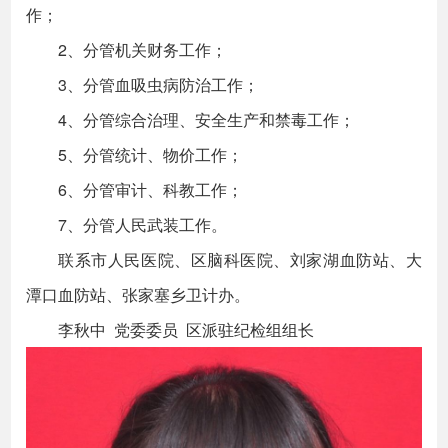
作；
2、分管机关财务工作；
3、分管血吸虫病防治工作；
4、分管综合治理、安全生产和禁毒工作；
5、分管统计、物价工作；
6、分管审计、科教工作；
7、分管人民武装工作。
联系市人民医院、区脑科医院、刘家湖血防站、大
潭口血防站、张家塞乡卫计办。
李秋中 党委委员 区派驻纪检组组长