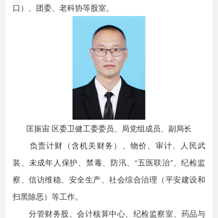
口）、团委、老科协等股室。
匡振宙 区委卫健工委委员、局党组成员、副局长
负责计财（含机关财务）、物价、审计、人民武
装、未成年人保护、禁毒、防汛、“五医联治”、纪检监
察、信访维稳、安全生产、社会综合治理（平安建设和
扫黑除恶）等工作。
分管财务股、会计核算中心、纪检监察室、药品与