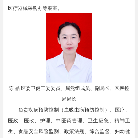
医疗器械采购办等股室。
陈 晶 区委卫健工委委员、局党组成员、副局长、区疾控
局局长
负责疾病预防控制（血吸虫病预防控制）、医疗、
医政、医改、护理、中医药管理、卫生应急、精神卫
生、食品安全风险监测、政策法规、综合监督、妇幼健