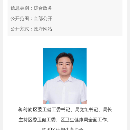
信息类别：综合政务
公开范围：全部公开
公开方式：政府网站
蒋利敏 区委卫健工委书记、局党组书记、局长
主持区委卫健工委、区卫生健康局全面工作。
联系区计划生育协会。