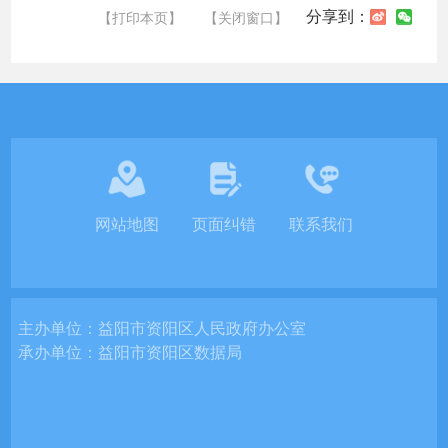
分享到：
【打印本页】
【关闭窗口】
网站地图
页面纠错
联系我们
主办单位：
益阳市资阳区人民政府办公室
承办单位：
益阳市资阳区数据局