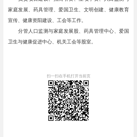
家庭发展、药具管理、爱国卫生、文明创建、健康教育
宣传、健康资阳建设、工会等工作。
分管人口监测与家庭发展股、药具管理中心、爱国
卫生与健康促进中心、机关工会等股室。
扫一扫在手机打开当前页