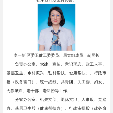
李一新 区委卫健工委委员、局党组成员、副局长
负责办公室、党建、宣传、意识形态、政工人事、
基层卫生、乡村振兴（驻村帮扶、健康帮扶）、行政审
批（政务窗口）、统一战线、共青团、关工委、妇女、
无偿献血、老干部、老科协等工作。
分管办公室、机关支部、退休支部、人事股、党建
办、基层卫生股（健康帮扶办）、行政审批股（政务窗