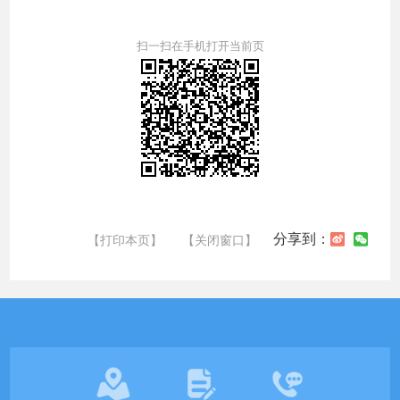
扫一扫在手机打开当前页
分享到：
【打印本页】
【关闭窗口】