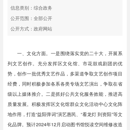
信息类别：综合政务
公开范围：全部公开
公开方式：政府网站
一、文化方面。一是围绕落实党的二十大，开展系
列文艺创作。充分发挥区文化馆、市花鼓戏剧团的优
势，创作一批优秀文艺作品，多渠道争取文艺创作项目
经费，同时积极参加各系各类专场文艺演出，争取在省
级以上媒体推介。二是抓好公共文化服务效能，推进高
质量发展。积极发挥区文化馆群众文化活动中心文化阵
地作用，打造“益阳弹词”演艺惠民、“看龙灯 到资阳”等文
化品牌。预计2024年12月启动图书馆悦读空间维修改造