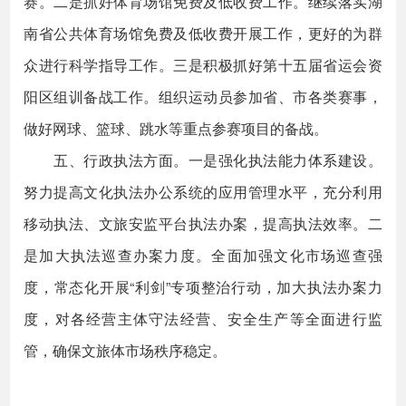
赛。二是抓好体育场馆免费及低收费工作。继续落实湖
南省公共体育场馆免费及低收费开展工作，更好的为群
众进行科学指导工作。三是积极抓好第十五届省运会资
阳区组训备战工作。组织运动员参加省、市各类赛事，
做好网球、篮球、跳水等重点参赛项目的备战。
五、行政执法方面。一是强化执法能力体系建设。
努力提高文化执法办公系统的应用管理水平，充分利用
移动执法、文旅安监平台执法办案，提高执法效率。二
是加大执法巡查办案力度。全面加强文化市场巡查强
度，常态化开展“利剑”专项整治行动，加大执法办案力
度，对各经营主体守法经营、安全生产等全面进行监
管，确保文旅体市场秩序稳定。