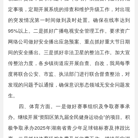
定事项，定期开展系统的排查和维护升级工作，对出现
的突发情况第一时间做到及时处置。确保在线率达到
95%以上。二是抓好广播电视安全管理工作。要求资广
网络公司做好安全播出应急预案、重点抓好重大节日期
间的安全播出。三是抓好非法卫星的整治工作。加大宣
传整治力度，各乡镇街道应开展自查、自改，我局每季
度将联合公安、市监、执法部门进行联合督查整治，对
发现的问题予以通报，确保意识形态领域无安全问题发
生。
四、体育方面。一是做好赛事组织及争取赛事承
办。继续开展“资阳区第九届全民健身运动会”的项目。积
极争取承办2025年湖南省青少年足球锦标赛及摔跤比