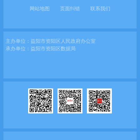
网站地图
页面纠错
联系我们
主办单位：
益阳市资阳区人民政府办公室
承办单位：
益阳市资阳区数据局