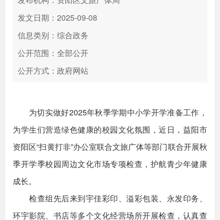
发文日期：2025-09-08
信息类别：综合政务
公开范围：全部公开
公开方式：政府网站
为切实做好2025年秋季学期中小学开学准备工作，
为学生们营造绿色健康的校园文化氛围，近日，益阳市
资阳区“扫黄打非”办公室联合文旅广体等部门联合开展秋
季开学季校园周边文化市场专项检查，护航青少年健康
成长。
检查组先后来到宇佳彩印、溢彩包装、永发印务、
环宇影院、书店等多个文化经营场所开展检查，认真查