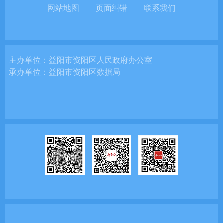
网站地图
页面纠错
联系我们
主办单位：
益阳市资阳区人民政府办公室
承办单位：
益阳市资阳区数据局