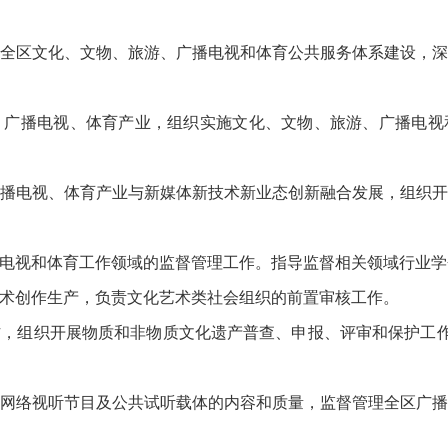
区文化、文物、旅游、广播电视和体育公共服务体系建设，深
播电视、体育产业，组织实施文化、文物、旅游、广播电视
电视、体育产业与新媒体新技术新业态创新融合发展，组织开
视和体育工作领域的监督管理工作。指导监督相关领域行业学
创作生产，负责文化艺术类社会组织的前置审核工作。
组织开展物质和非物质文化遗产普查、申报、评审和保护工作，
络视听节目及公共试听载体的内容和质量，监督管理全区广播