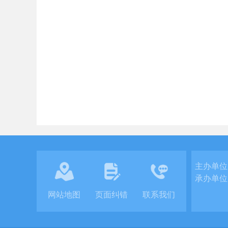
主办单位
承办单位
网站地图
页面纠错
联系我们