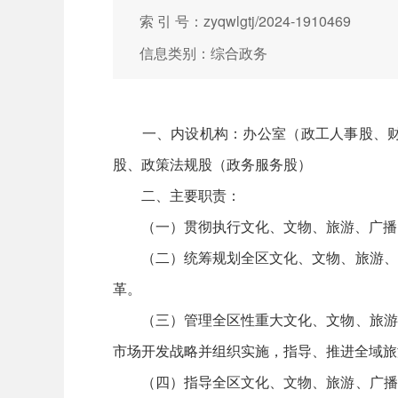
索 引 号：zyqwlgtj/2024-1910469
信息类别：综合政务
一、内设机构：办公室（政工人事股、财务
股、政策法规股（政务服务股）
二、主要职责：
（一）贯彻执行文化、文物、旅游、广播电
（二）统筹规划全区文化、文物、旅游、广
革。
（三）管理全区性重大文化、文物、旅游、
市场开发战略并组织实施，指导、推进全域旅
（四）指导全区文化、文物、旅游、广播电