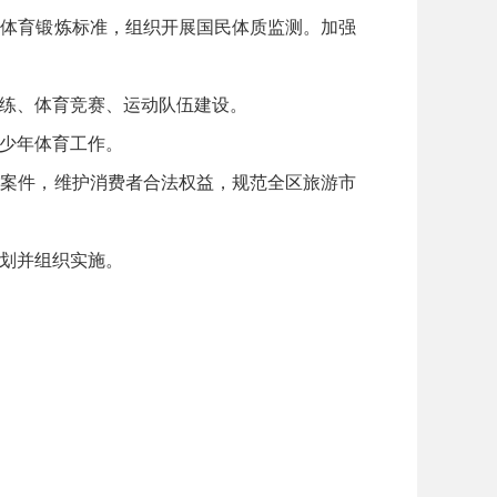
体育锻炼标准，组织开展国民体质监测。加强
练、体育竞赛、运动队伍建设。
少年体育工作。
案件，维护消费者合法权益，规范全区旅游市
划并组织实施。