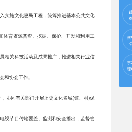
入实施文化惠民工程，统筹推进基本公共文化
和体育资源普查、挖掘、保护、开发和利用工
依
展相关科技活动及成果推广，推进相关行业信
事
理
会和协会工作。
协同有关部门开展历史文化名城(镇、村)保
电视节目传输覆盖、监测和安全播出，监督管