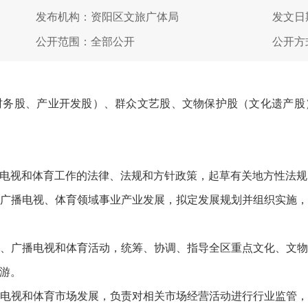
发布机构：资阳区文旅广体局
发文日期
公开范围：全部公开
公开方
股、产业开发股）、群众文艺股、文物保护股（文化遗产股
视和体育工作的法律、法规和方针政策，起草有关地方性法规
播电视、体育领域事业产业发展，拟定发展规划并组织实施，
广播电视和体育活动，统筹、协调、指导全区重点文化、文物
游。
视和体育市场发展，负责对相关市场经营活动进行行业监管，