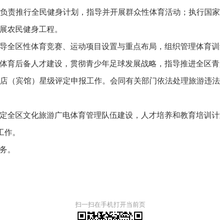
责推行全民健身计划，指导并开展群众性体育活动；执行国家
展农民健身工程。
全区性体育竞赛、运动项目设置与重点布局，组织管理体育训
育后备人才建设，贯彻青少年足球发展战略，指导推进全区青
（宾馆）星级评定申报工作。会同有关部门依法处理旅游违法
全区文化旅游广电体育管理队伍建设，人才培养和教育培训计
工作。
务。
扫一扫在手机打开当前页