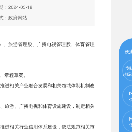
：2024-03-18
式：政府网站
）、旅游管理股、广播电视管理股、体育管理
便
“湘
超级
、章程草案。
推进相关产业融合发展和相关领域体制机制改
、旅游、广播电视和体育设施建设，制定相关
推进相关行业信用体系建设，依法规范相关市