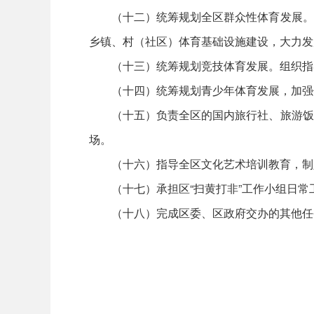
（十二）统筹规划全区群众性体育发展。负
乡镇、村（社区）体育基础设施建设，大力发
（十三）统筹规划竞技体育发展。组织指导
（十四）统筹规划青少年体育发展，加强体
（十五）负责全区的国内旅行社、旅游饭店
场。
（十六）指导全区文化艺术培训教育，制定
（十七）承担区“扫黄打非”工作小组日常
（十八）完成区委、区政府交办的其他任