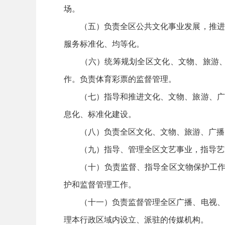
场。
（五）负责全区公共文化事业发展，推进全
服务标准化、均等化。
（六）统筹规划全区文化、文物、旅游、广
作。负责体育彩票的监督管理。
（七）指导和推进文化、文物、旅游、广播
息化、标准化建设。
（八）负责全区文化、文物、旅游、广播电
（九）指导、管理全区文艺事业，指导艺术
（十）负责监督、指导全区文物保护工作，
护和监督管理工作。
（十一）负责监督管理全区广播、电视、网
理本行政区域内设立、派驻的传媒机构。