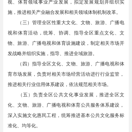
视、体育领域事业产业发展，拟定发展规划并组织实
施，推进相关产业融合发展和相关领域体制机制改革。
（三）管理全区性重大文化、文物、旅游、广播电
视和体育活动，统筹、协调、指导全区重点文化、文
物、旅游、广播电视和体育设施建设，制定相关市场开
发战略并组织实施，指导、推进全域旅游。
（四）指导全区文化、文物、旅游、广播电视和体
育市场发展，负责对相关市场经营活动进行行业监管，
推进相关行业信用体系建设，依法规范相关市场。
（五）负责全区公共文化事业发展，推进全区文
化、文物、旅游、广播电视和体育公共服务体系建设，
深入实施文化惠民工程，统筹推进基本公共文化服务标
准化、均等化。