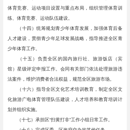
体育竞赛、运动项目设置与重点布局，组织管理体育训
练、体育竞赛、运动队伍建设。
（十四）统筹规划青少年体育发展，加强体育后备
人才建设，贯彻青少年足球发展战略，指导推进全区青
少年体育工作。
（十五）负责全区的国内旅行社、旅游饭店（宾
馆）星级评定申报工作。会同有关部门依法处理旅游违
法案件，维护消费者合法权益，规范全区旅游市场。
（十六）指导全区文化艺术培训教育，制定全区文
化旅游广电体育管理队伍建设，人才培养和教育培训计
划并组织实施。
（十七）承担区“扫黄打非”工作小组日常工作。
（十八）完成区委、区政府交办的其他任务。