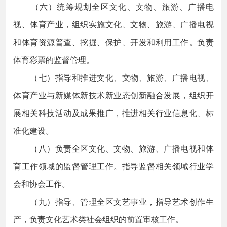
（六）统筹规划全区文化、文物、旅游、广播电
视、体育产业，组织实施文化、文物、旅游、广播电视
和体育资源普查、挖掘、保护、开发和利用工作。负责
体育彩票的监督管理。
（七）指导和推进文化、文物、旅游、广播电视、
体育产业与新媒体新技术新业态创新融合发展，组织开
展相关科技活动及成果推广，推进相关行业信息化、标
准化建设。
（八）负责全区文化、文物、旅游、广播电视和体
育工作领域的监督管理工作。指导监督相关领域行业学
会和协会工作。
（九）指导、管理全区文艺事业，指导艺术创作生
产，负责文化艺术类社会组织的前置审核工作。