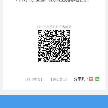
扫一扫在手机打开当前页
分享到：
【打印本页】
【关闭窗口】