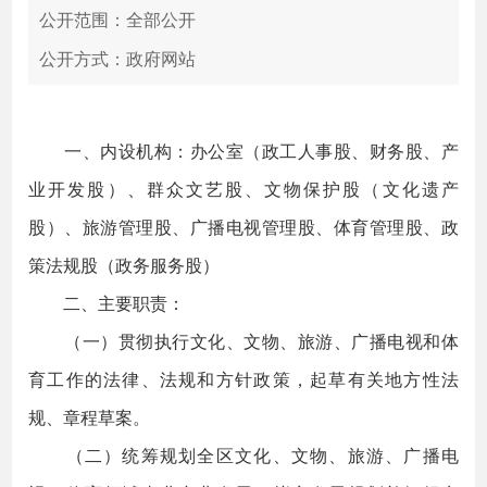
公开范围：全部公开
公开方式：政府网站
一、内设机构：办公室（政工人事股、财务股、产
业开发股）、群众文艺股、文物保护股（文化遗产
股）、旅游管理股、广播电视管理股、体育管理股、政
策法规股（政务服务股）
二、主要职责：
（一）贯彻执行文化、文物、旅游、广播电视和体
育工作的法律、法规和方针政策，起草有关地方性法
规、章程草案。
（二）统筹规划全区文化、文物、旅游、广播电