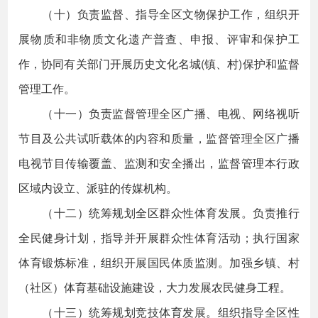
（十）负责监督、指导全区文物保护工作，组织开
展物质和非物质文化遗产普查、申报、评审和保护工
作，协同有关部门开展历史文化名城(镇、村)保护和监督
管理工作。
（十一）负责监督管理全区广播、电视、网络视听
节目及公共试听载体的内容和质量，监督管理全区广播
电视节目传输覆盖、监测和安全播出，监督管理本行政
区域内设立、派驻的传媒机构。
（十二）统筹规划全区群众性体育发展。负责推行
全民健身计划，指导并开展群众性体育活动；执行国家
体育锻炼标准，组织开展国民体质监测。加强乡镇、村
（社区）体育基础设施建设，大力发展农民健身工程。
（十三）统筹规划竞技体育发展。组织指导全区性