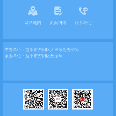
网站地图
页面纠错
联系我们
主办单位：
益阳市资阳区人民政府办公室
承办单位：
益阳市资阳区数据局