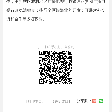
作；承担辖区农村地区广播电视行政管理职责和广播电
视行政执法职责；指导全区旅游业的开发；开展对外交
流和合作等多项职能。
扫一扫在手机打开当前页
分享到：
【打印本页】
【关闭窗口】