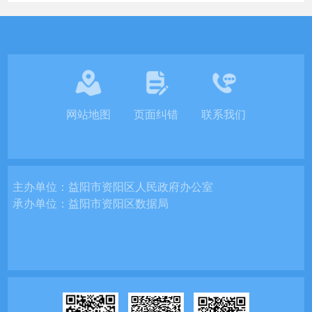
网站地图
页面纠错
联系我们
主办单位：
益阳市资阳区人民政府办公室
承办单位：
益阳市资阳区数据局