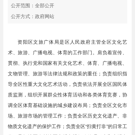
公开范围：全部公开
公开方式：政府网站
资阳区文旅广体局是区人民政府主管全区文化艺
术、旅游、广播电视、体育的工作部门。肩负着宣传、
贯彻、执行党和国家有关文化艺术、体育、广播电视、
文物管理、旅游等法律法规和政策的重任；负责组织指
导全区性重大文化艺术活动，负责依法开展全区国民体
质监测，组织开展群众性体育活动和各类体育竞赛，协
调全区体育基础设施的城乡建设布局；负责全区文化市
场、旅游市场的管理工作；负责全区历史文化遗产、非
物质文化遗产的保护工作；负责全区“扫黄打非”的日常工