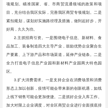
项规划。瞄准国家、省、市商贸流通领域的政策和项
目，充分结合我区实际，完善我区商贸专项规划。二是
紧扣规划，谋划好实施路径理及措施，做到起好步，开
好局，久久为功。
2.主抓招商引资。一是围绕电子信息、新材料、食
品加工、装备制造四大主导产业，鼓励优势企业聚合生
产要素、上下游产品和市场渠道，延伸产业链条。二是
全力打造电子信息产业园和新材料产业园两大特色园
区。
3.扩大消费需求。一是支持企业在消费场景和消费
形态上加以创新，疫情可能会带来新的创新机遇，如线
上线下销售可能会更加便捷。二是抓好企业入库工作。
加大对限上企业调度，对全区商贸企业进行全面摸底排