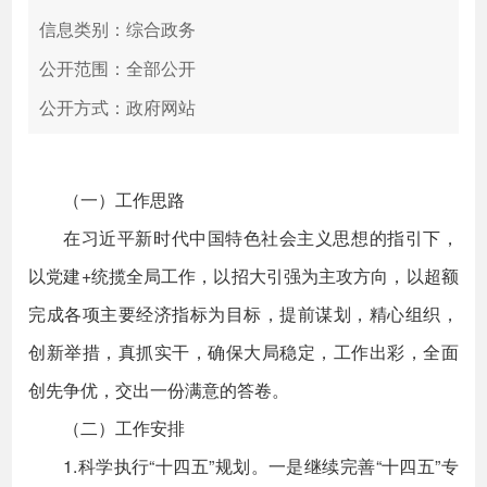
信息类别：综合政务
公开范围：全部公开
公开方式：政府网站
（一）工作思路
在习近平新时代中国特色社会主义思想的指引下，
以党建+统揽全局工作，以招大引强为主攻方向，以超额
完成各项主要经济指标为目标，提前谋划，精心组织，
创新举措，真抓实干，确保大局稳定，工作出彩，全面
创先争优，交出一份满意的答卷。
（二）工作安排
1.科学执行“十四五”规划。一是继续完善“十四五”专