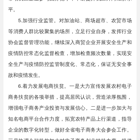
平。
5.加强行业监管。对加油站、商场超市、农贸市场
等消费人群比较聚集的场所，立足行业自身，发挥行业
协会监督管理功能，继续深入商贸企业开展安全生产和
疫情防控常态化监督检查，增加检查频次数量，实现安
全生产与疫情防控监管制度化、常态化，保证无安全事
故和疫情发生。
6.着力发展电商扶贫。一是大力宣传发展农村电子
商务扶贫的各项举措，提高居民认识，营造浓厚氛围，
增强电子商务产业投资与发展信心。二是进一步加大与
知名电商平台合作力度，拓宽农特产品上行渠道，指导
企业的数字化转型，做好全省电子商务大会参会工作。