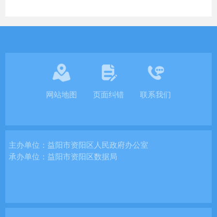
网站地图
页面纠错
联系我们
主办单位：
益阳市资阳区人民政府办公室
承办单位：
益阳市资阳区数据局