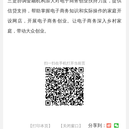
三是协调金融机构加大对电子商务创业扶持力度，提供
信贷支持，帮助掌握电子商务知识和实际操作的家庭开
设网店，开展电子商务创业。让电子商务深入乡村家
庭，带动大众创业。
扫一扫在手机打开当前页
分享到：
【打印本页】
【关闭窗口】