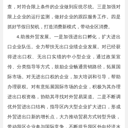
查，对符合限上条件的企业做到应统尽统。三是加强对
限上企业的运行监测，做好企业的跟踪服务工作。四是
抓好节假日契机，打造消费新模式，带动全区消费。
4.助推外贸发展。一是加强进出口孵化，扩大进出
口企业队伍。全力帮扶无出口业绩企业发展。对已经获
得进出口权、无出口实绩的中小型企业，通过政策宣
传、分类指导等方式，鼓励企业畅通营销路径，拓展国
际市场。对无进出口权的企业，加大培训和引导，帮助
办理获权。对有意拓展国际市场的企业，积极为其办理
进出口权资格，协助其寻找对外贸易渠道。二是不断调
优外贸进出口结构，指导区内大型企业扩大进口，形成
外贸进出口新的增长点，大力推动贸易方式转型升级，
带动我区企业参与国际竞争，不断提升我区外向经济水