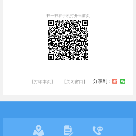
扫一扫在手机打开当前页
分享到：
【打印本页】
【关闭窗口】