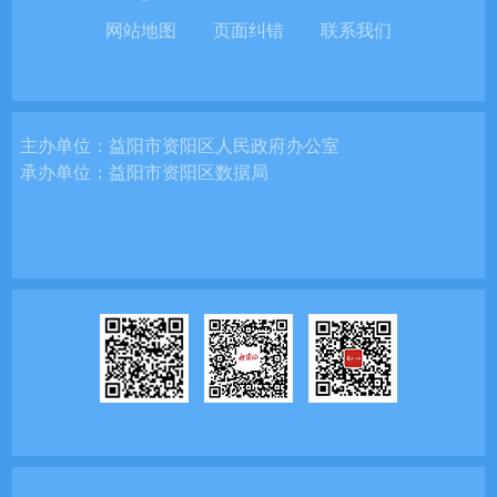
网站地图
页面纠错
联系我们
主办单位：
益阳市资阳区人民政府办公室
承办单位：
益阳市资阳区数据局