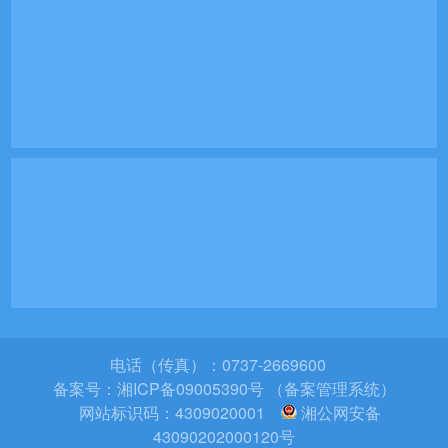
电话（传真）：0737-2669600
备案号：
湘ICP备09005390号 （备案管理系统）
网站标识码：4309020001
湘公网安备
43090202000120号