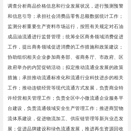
调查分析商品价格信息和行业发展状况，进行预测预警
和信息引导；承担社会消费品零售总额数据统计工作；
监测分析重要生产资料市场运行，按照有关规定对石油
成品油流通进行监督管理；统筹全区商务领域消费促进
工作，提出商务领域促进消费的工作措施和政策建议；
协助组织相关企业参加商务部、省商务厅、市政府、区
政府举办的内贸促销活动；拟定推动流通业发展的政策
措施；承担推动流通标准化和流通行业科技进步的相关
工作；推动连锁经营等现代流通方式发展，负责商业特
许经营相关管理工作；负责全区中小微流通企业服务平
台建设，负责流通领域安全生产管理工作；推进商贸物
流体系建设，促进物流加工、供应链管理等新兴业态发
展；促进品牌建设和绿色流通发展，推进再生资源回收