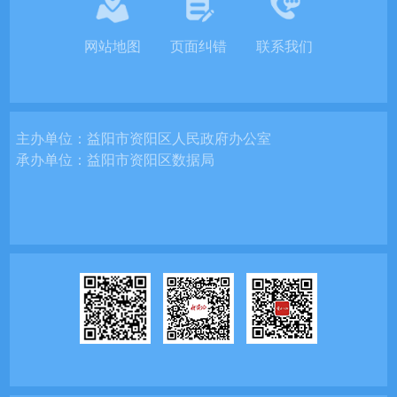
网站地图
页面纠错
联系我们
主办单位：
益阳市资阳区人民政府办公室
承办单位：
益阳市资阳区数据局