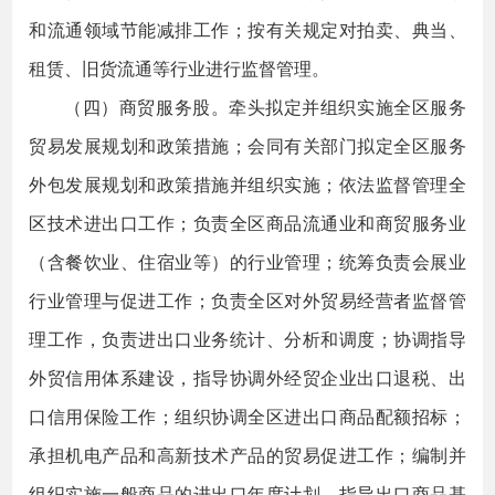
和流通领域节能减排工作；按有关规定对拍卖、典当、
租赁、旧货流通等行业进行监督管理。
（四）商贸服务股。牵头拟定并组织实施全区服务
贸易发展规划和政策措施；会同有关部门拟定全区服务
外包发展规划和政策措施并组织实施；依法监督管理全
区技术进出口工作；负责全区商品流通业和商贸服务业
（含餐饮业、住宿业等）的行业管理；统筹负责会展业
行业管理与促进工作；负责全区对外贸易经营者监督管
理工作，负责进出口业务统计、分析和调度；协调指导
外贸信用体系建设，指导协调外经贸企业出口退税、出
口信用保险工作；组织协调全区进出口商品配额招标；
承担机电产品和高新技术产品的贸易促进工作；编制并
组织实施一般商品的进出口年度计划，指导出口商品基