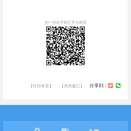
扫一扫在手机打开当前页
分享到：
【打印本页】
【关闭窗口】