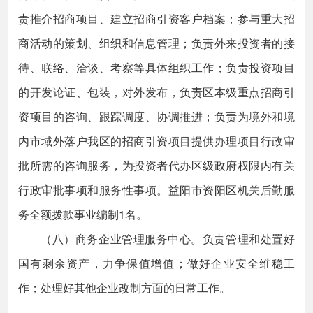
责推介招商项目、建立招商引资客户档案；参与重大招
商活动的策划、组织和信息管理；负责外来投资者的接
待、联络、洽谈、考察等具体组织工作；负责投资项目
的开发论证、包装，对外发布，负责区本级重点招商引
资项目的咨询、跟踪调度、协调推进；负责为境外和境
内市域外落户我区的招商引资项目提供办理项目行政审
批所需的咨询服务，为投资者代办区级政府权限内有关
行政审批事项和服务性事项。益阳市资阳区机关后勤服
务全额拨款事业编制1名。
（八）商务企业管理服务中心。负责管理和处置好
国有剩余资产，力争保值增值；做好企业安全维稳工
作；处理好其他企业改制方面的日常工作。