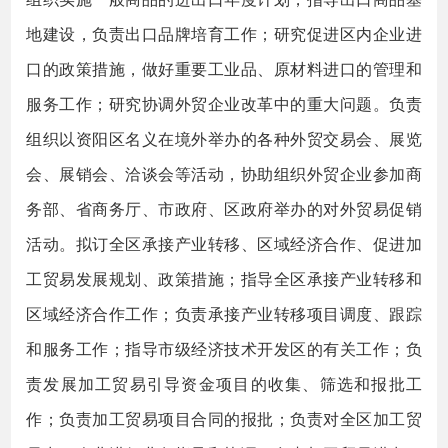
地建设，负责出口品牌培育工作；研究促进区内企业进
口的政策措施，做好重要工业品、原材料进口的管理和
服务工作；研究协调外贸企业改革中的重大问题。负责
组织以资阳区名义在境外举办的各种外贸交易会、展览
会、展销会、洽谈会等活动，协助组织外贸企业参加商
务部、省商务厅、市政府、区政府举办的对外贸易促销
活动。拟订全区承接产业转移、区域经济合作、促进加
工贸易发展规划、政策措施；指导全区承接产业转移和
区域经济合作工作；负责承接产业转移项目调度、跟踪
和服务工作；指导市级经济技术开发区的有关工作；负
责发展加工贸易引导资金项目的收集、筛选和报批工
作；负责加工贸易项目合同的报批；负责对全区加工贸