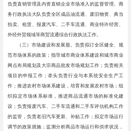
负责直销管理及内资直销企业市场准入的监督管理。商
务行政执法大队负责全区成品油流通、废旧物资、典当
拍卖、租赁、报废汽车、二手车流通、商业特许经营、
外经外贸领域等商贸流通综合行政执法工作。
（三）市场建设和发展股。负责拟订全区健全、规
范市场体系的政策；指导城市商业体系建设和城市商业
网点布局规划及大宗商品批发市场规划工作；负责相关
项目的申报工作；牵头负责行业与本系统安全生产工
作；推进农村市场体系建设，培育和发展农村市场；组
织拟定市场体系标准，推进商品流通市场的标准化建
设；负责报废汽车、二手车流通和二手车评估机构工作
的监管，负责老旧汽车更新、补贴工作；拟定市场运行
调节的政策措施；监测分析商品市场运行和供求状况，