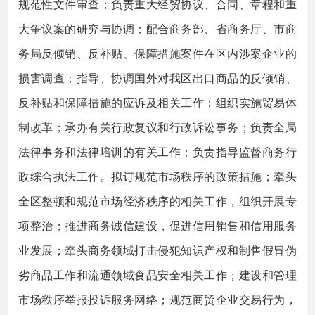
规范性文件审查；负责重大经贸协议、合同、章程和重
大争议案的研究与协调；配合商务部、省商务厅、市商
务局反倾销、反补贴、保障措施案件在区内涉案企业的
损害调查；指导、协调国外对我区出口商品的反倾销、
反补贴和保障措施的应诉及相关工作；组织实施贸易体
制改革；承办有关行政复议和行政诉讼事务；负责全局
法律事务和法律培训的有关工作；负责指导监督商务行
政综合执法工作。拟订规范市场秩序的政策措施；牵头
全区整顿和规范市场经济秩序的相关工作，组织开展专
项整治；推进商务诚信建设，促进信用销售和信用服务
业发展；牵头商务领域打击侵犯知识产权和制售假冒伪
劣商品工作和流通领域食品安全相关工作；建设和管理
市场秩序举报投诉服务网络；规范商贸企业交易行为，