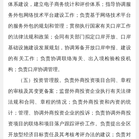
体系建设，建立电子商务统计和评价体系；指导协调服
务外包网络技术平台建设工作；负责基于网络技术平台
的服务外包的规划和管理；贯彻执行国家有关口岸工作
的法律法规和政策；会同有关部门拟定口岸开放、口岸
基础设施建设发展规划，协调筹备开放口岸申报、建设
的有关工作；负责协调联络海关、出入境检验检疫机
构；负责口岸协调管理。
（五）投资管理股。负责外商投资项目合同、章程
的审核及其变更备案；监督外商投资企业执行有关法律
法规和合同、章程的情况；负责外商投资和内资的统
计；管理、协调外商投资企业的投诉；负责协调外商投
资项目的联络和项目落户跟踪评价工作。负责提出全区
开放型经济目标责任及其考核考评办法的建议；负责对