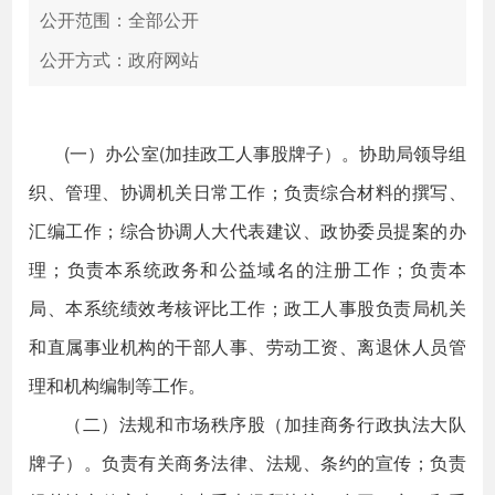
公开范围：全部公开
公开方式：政府网站
(一）办公室(加挂政工人事股牌子）。协助局领导组
织、管理、协调机关日常工作；负责综合材料的撰写、
汇编工作；综合协调人大代表建议、政协委员提案的办
理；负责本系统政务和公益域名的注册工作；负责本
局、本系统绩效考核评比工作；政工人事股负责局机关
和直属事业机构的干部人事、劳动工资、离退休人员管
理和机构编制等工作。
（二）法规和市场秩序股（加挂商务行政执法大队
牌子）。负责有关商务法律、法规、条约的宣传；负责