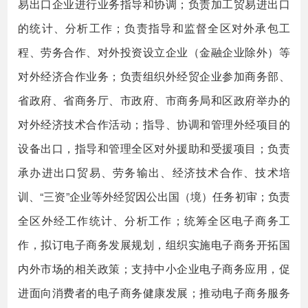
易出口企业进行业务指导和协调；负责加工贸易进出口
的统计、分析工作；负责指导和监督全区对外承包工
程、劳务合作、对外投资设立企业（金融企业除外）等
对外经济合作业务；负责组织外经贸企业参加商务部、
省政府、省商务厅、市政府、市商务局和区政府举办的
对外经济技术合作活动；指导、协调和管理外经项目的
设备出口，指导和管理全区对外援助和受援项目；负责
承办进出口贸易、劳务输出、经济技术合作、技术培
训、“三资”企业等外经贸因公出国（境）任务初审；负责
全区外经工作统计、分析工作；统筹全区电子商务工
作，拟订电子商务发展规划，组织实施电子商务开拓国
内外市场的相关政策；支持中小企业电子商务应用，促
进面向消费者的电子商务健康发展；推动电子商务服务