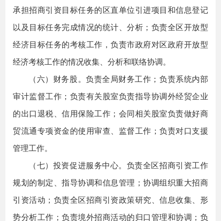
承担招商引资目标任务的区直单位引进项目和信息登记
以及目标任务完成情况的统计、分析；负责全区开放型
经济目标任务的考核工作，负责市政府对区政府开放型
经济考核工作的情况收集、分析和联络协调。
（六）财务股。负责全局财务工作；负责系统内部
审计监督工作；负责有关股室负责指导协调外经贸企业
的出口退税、信用保险工作；会同相关股室负责做好商
贸流通专项资金的使用审查、监督工作；负责对口支援
管理工作。
（七）投资促进服务中心。负责全区招商引资工作
规划的制定、指导协调和信息管理；协调组织重大招商
引资活动；负责全区招商引资政策研究、信息收集、形
势分析工作；负责境外招商活动的归口管理和协调；负