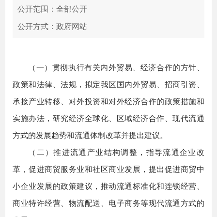
公开范围：全部公开
公开方式：政府网站
（一）贯彻执行有关内外贸易、经济合作的方针、
政策和法律、法规，拟定我区国内外贸易、招商引资、
承接产业转移、对外投资和对外经济合作的政策措施和
实施办法，研究经济全球化、区域经济合作、现代流通
方式的发展趋势和流通体制改革并提出建议。
（二）推进流通产业结构调整，指导流通企业改
革，促进商贸服务业和社区商业发展，提出促进商贸中
小企业发展的政策建议，推动流通标准化和连锁经营、
商业特许经营、物流配送、电子商务等现代流通方式的