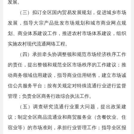
发展。
（三）拟订全区国内贸易发展规划，促进城乡市场
发展，指导大宗产品批发市场规划和城市商业网点规
划、商业体系建设工作，推进农村市场体系建设，组织
实施农村现代流通网络工程。
（四）承担牵头协调整顿和规范市场经济秩序工作
的责任，提出整顿和规范全区市场秩序的工作建议；推
动商务领域信用建设，指导商业信用销售，建立市场诚
信公共服务平台；按有关规定对特殊流通行业进行监督
管理；负责全区商务行政综合执法工作。
（五）调查研究流通行业重大问题，提出政策建
议；制定全区商品流通业和商贸服务业（含餐饮业、住
宿业等）的市场准则，承担行业管理工作；指导全区报