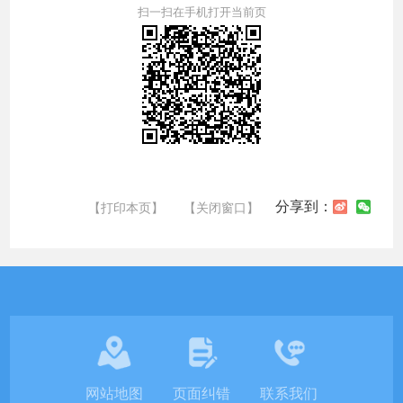
扫一扫在手机打开当前页
分享到：
【打印本页】
【关闭窗口】
网站地图
页面纠错
联系我们