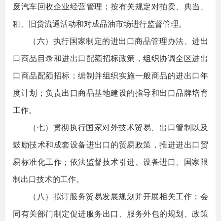
废汽车回收企业经营管理；按有关规定对拍卖、典当、
租、旧货流通活动和对成品油市场进行监督管理。
（六）执行国家制定的进出口商品管理办法、进出
口商品目录和进出口配额招标政策，组织协调全区进出
口商品配额招标；编制并组织实施一般商品的进出口年
度计划；负责出口商品基地建设的指导和出口品牌培育
工作。
（七）贯彻执行国家对外技术贸易、出口管制以及
鼓励技术和成套设备进出口的贸易政策，推进进出口贸
易标准化工作；依法监督技术引进、设备进口、国家限
制出口技术的工作。
（八）拟订服务贸易发展规划并开展相关工作；会
同有关部门制定促进服务出口、服务外包的规划、政策