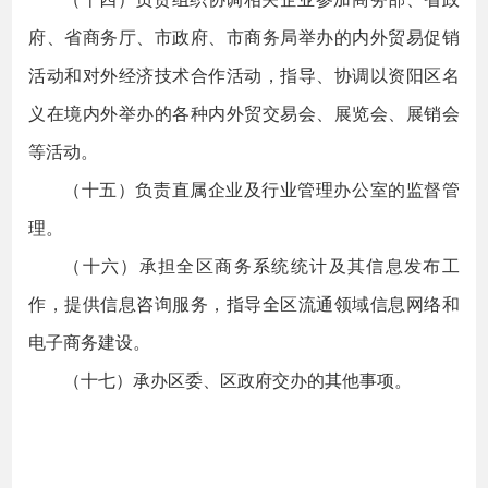
府、省商务厅、市政府、市商务局举办的内外贸易促销
活动和对外经济技术合作活动，指导、协调以资阳区名
义在境内外举办的各种内外贸交易会、展览会、展销会
等活动。
（十五）负责直属企业及行业管理办公室的监督管
理。
（十六）承担全区商务系统统计及其信息发布工
作，提供信息咨询服务，指导全区流通领域信息网络和
电子商务建设。
（十七）承办区委、区政府交办的其他事项。