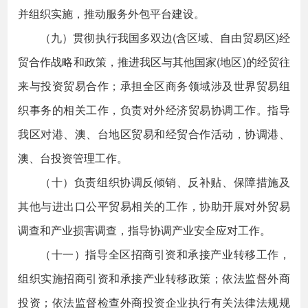
并组织实施，推动服务外包平台建设。
（九）贯彻执行我国多双边(含区域、自由贸易区)经
贸合作战略和政策，推进我区与其他国家(地区)的经贸往
来与投资贸易合作；承担全区商务领域涉及世界贸易组
织事务的相关工作，负责对外经济贸易协调工作。指导
我区对港、澳、台地区贸易和经贸合作活动，协调港、
澳、台投资管理工作。
（十）负责组织协调反倾销、反补贴、保障措施及
其他与进出口公平贸易相关的工作，协助开展对外贸易
调查和产业损害调查，指导协调产业安全应对工作。
（十一）指导全区招商引资和承接产业转移工作，
组织实施招商引资和承接产业转移政策；依法监督外商
投资；依法监督检查外商投资企业执行有关法律法规规