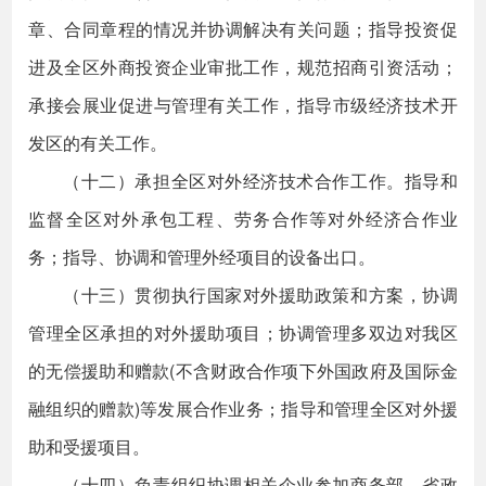
章、合同章程的情况并协调解决有关问题；指导投资促
进及全区外商投资企业审批工作，规范招商引资活动；
承接会展业促进与管理有关工作，指导市级经济技术开
发区的有关工作。
（十二）承担全区对外经济技术合作工作。指导和
监督全区对外承包工程、劳务合作等对外经济合作业
务；指导、协调和管理外经项目的设备出口。
（十三）贯彻执行国家对外援助政策和方案，协调
管理全区承担的对外援助项目；协调管理多双边对我区
的无偿援助和赠款(不含财政合作项下外国政府及国际金
融组织的赠款)等发展合作业务；指导和管理全区对外援
助和受援项目。
（十四）负责组织协调相关企业参加商务部、省政