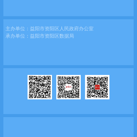
主办单位：
益阳市资阳区人民政府办公室
承办单位：
益阳市资阳区数据局