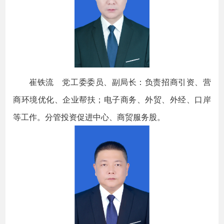
崔铁流 党工委委员、副局长：负责招商引资、营
商环境优化、企业帮扶；电子商务、外贸、外经、口岸
等工作。分管投资促进中心、商贸服务股。