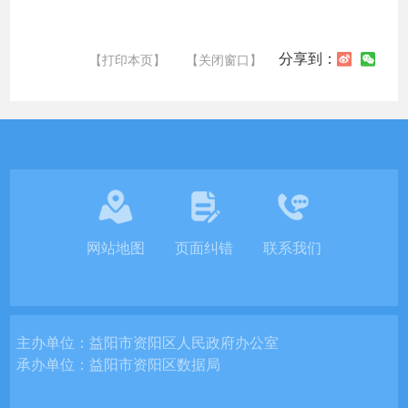
分享到：
【打印本页】
【关闭窗口】
网站地图
页面纠错
联系我们
主办单位：
益阳市资阳区人民政府办公室
承办单位：
益阳市资阳区数据局