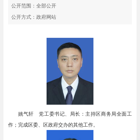
公开范围：全部公开
公开方式：政府网站
姚气轩 党工委书记、局长：主持区商务局全面工
作；完成区委、区政府交办的其他工作。