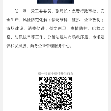
任 翊 党工委委员、副局长：负责行政审批、安
全生产、风险防范化解；信访维稳、征拆、企业改制；
市场建设、消费促进；创文创卫、疫情防控、纪检监
察、防汛抗旱等工作。分管法规与市场秩序股、市场建
设和发展股、商务企业管理服务中心。
扫一扫在手机打开当前页