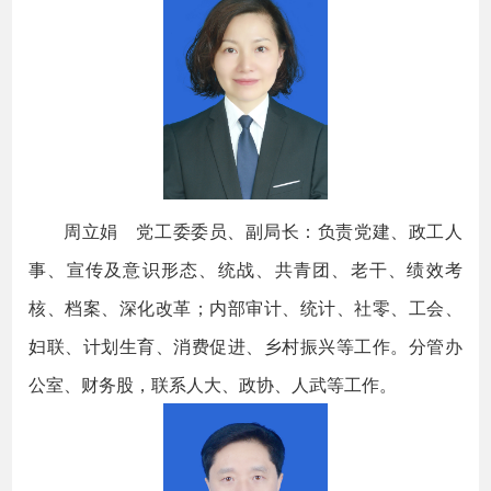
周立娟 党工委委员、副局长：负责党建、政工人
事、宣传及意识形态、统战、共青团、老干、绩效考
核、档案、深化改革；内部审计、统计、社零、工会、
妇联、计划生育、消费促进、乡村振兴等工作。分管办
公室、财务股，联系人大、政协、人武等工作。