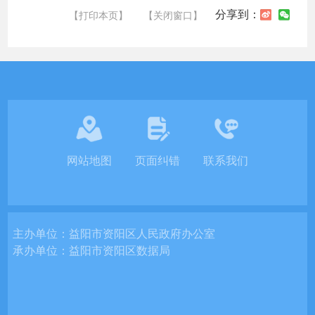
分享到：
【打印本页】
【关闭窗口】
网站地图
页面纠错
联系我们
主办单位：
益阳市资阳区人民政府办公室
承办单位：
益阳市资阳区数据局