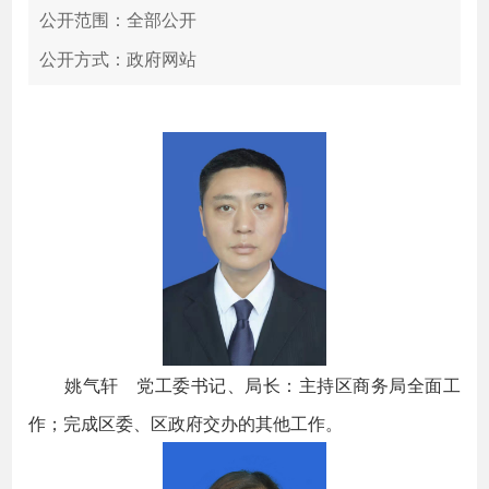
公开范围：全部公开
公开方式：政府网站
姚气轩 党工委书记、局长：主持区商务局全面工
作；完成区委、区政府交办的其他工作。