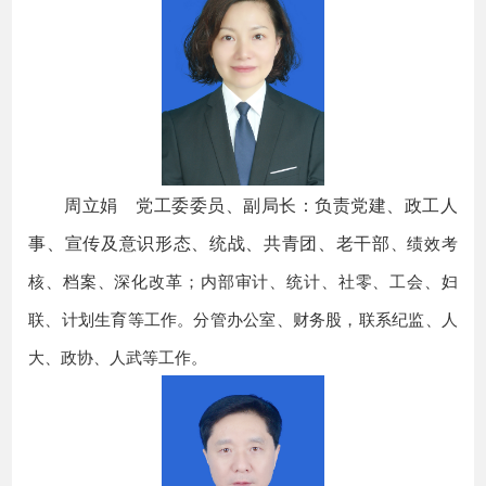
周立娟 党工委委员、副局长：负责党建、政工人
事、宣传及意识形态、统战、共青团、老干部
、绩效考
核、档案、深化改革；内部审计、统计、社零、工会、妇
联、计划生育等工作。分管办公室、财务股，联系纪监、人
大、政协、人武等工作。