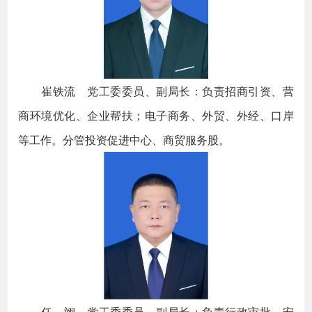
崔铁流 党工委委员、副局长：负责招商引资、营
商环境优化、企业帮扶；电子商务、外贸、外经、口岸
等工作。分管投资促进中心、商贸服务股。
任 翊 党工委委员、副局长：负责行政审批、安