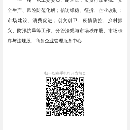
全生产、风险防范化解；信访维稳、征拆、企业改制；
市场建设、消费促进；创文创卫、疫情防控、乡村振
兴、防汛抗旱等工作。分管法规与市场秩序股、市场秩
序与法规股、商务企业管理服务中心
扫一扫在手机打开当前页