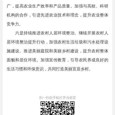
广，提高农业生产效率和产品质量。加强与高校、科研
机构的合作，引进先进农业技术和理念，提升农业整体
竞争力。
六是持续推进农村人居环境整治。继续开展农村人
居环境整治提升行动，加强农村生活垃圾和污水处理设
施建设。推进美丽庭院和美丽乡村建设，提升农村整体
面貌和居住环境。加强宣传教育，引导农民养成良好的
生活习惯和环保意识，共同打造美丽宜居乡村。
扫一扫在手机打开当前页