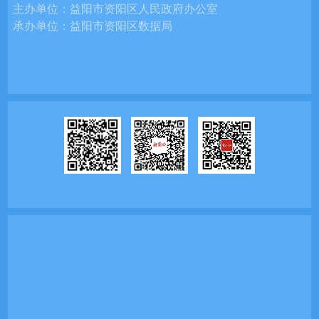
主办单位：
益阳市资阳区人民政府办公室
承办单位：
益阳市资阳区数据局