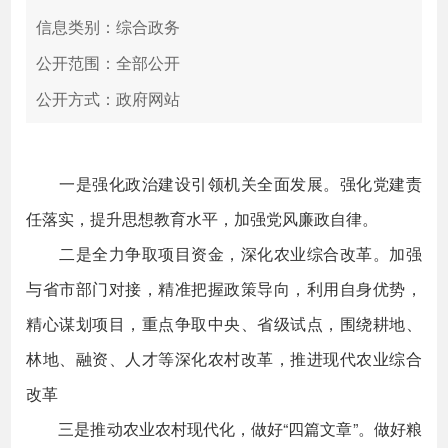
信息类别：综合政务
公开范围：全部公开
公开方式：政府网站
一是强化政治建设引领机关全面发展。强化党建责
任落实，提升思想教育水平，加强党风廉政自律。
二是全力争取项目资金，深化农业综合改革。加强
与省市部门对接，精准把握政策导向，利用自身优势，
精心谋划项目，重点争取中央、省级试点，围绕耕地、
林地、融资、人才等深化农村改革，推进现代农业综合
改革
三是推动农业农村现代化，做好“四篇文章”。做好粮