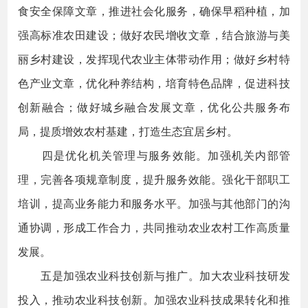
食安全保障文章，推进社会化服务，确保早稻种植，加
强高标准农田建设；做好农民增收文章，结合旅游与美
丽乡村建设，发挥现代农业主体带动作用；做好乡村特
色产业文章，优化种养结构，培育特色品牌，促进科技
创新融合；做好城乡融合发展文章，优化公共服务布
局，提质增效农村基建，打造生态宜居乡村。
四是优化机关管理与服务效能。加强机关内部管
理，完善各项规章制度，提升服务效能。强化干部职工
培训，提高业务能力和服务水平。加强与其他部门的沟
通协调，形成工作合力，共同推动农业农村工作高质量
发展。
五是加强农业科技创新与推广。加大农业科技研发
投入，推动农业科技创新。加强农业科技成果转化和推