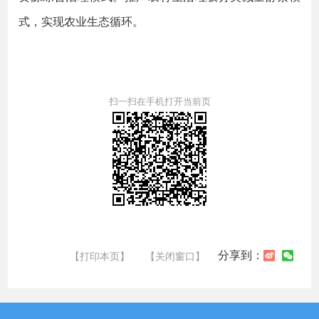
式，实现农业生态循环。
扫一扫在手机打开当前页
分享到：
【打印本页】
【关闭窗口】