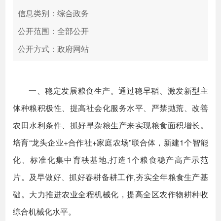
信息类别：综合政务
公开范围：全部公开
公开方式：政府网站
一、稳定发展粮食生产。通过稳早稻、激发新型主
体种粮积极性、提高社会化服务水平、严禁抛荒、改善
农田水利条件、抓好旱杂粮生产来实现粮食面积增长。
培育“龙头企业+合作社+家庭农场”联合体，新建1个智能
化、标准化集中育秧基地,打造1个粮食稳产高产示范
片。及早做好、抓好春耕备耕工作,夯实全年粮食生产基
础。大力推进农业全程机械化，提高全区农作物耕种收
综合机械化水平。