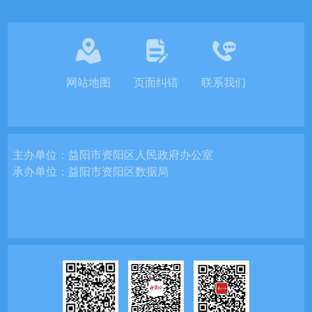
网站地图
页面纠错
联系我们
主办单位：
益阳市资阳区人民政府办公室
承办单位：
益阳市资阳区数据局