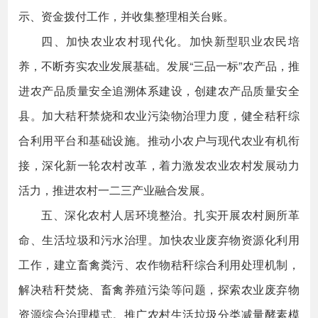
示、资金拨付工作，并收集整理相关台账。
四、加快农业农村现代化。加快新型职业农民培
养，不断夯实农业发展基础。发展“三品一标”农产品，推
进农产品质量安全追溯体系建设，创建农产品质量安全
县。加大秸秆禁烧和农业污染物治理力度，健全秸秆综
合利用平台和基础设施。推动小农户与现代农业有机衔
接，深化新一轮农村改革，着力激发农业农村发展动力
活力，推进农村一二三产业融合发展。
五、深化农村人居环境整治。扎实开展农村厕所革
命、生活垃圾和污水治理。加快农业废弃物资源化利用
工作，建立畜禽粪污、农作物秸秆综合利用处理机制，
解决秸秆焚烧、畜禽养殖污染等问题，探索农业废弃物
资源综合治理模式。推广农村生活垃圾分类减量酵素模