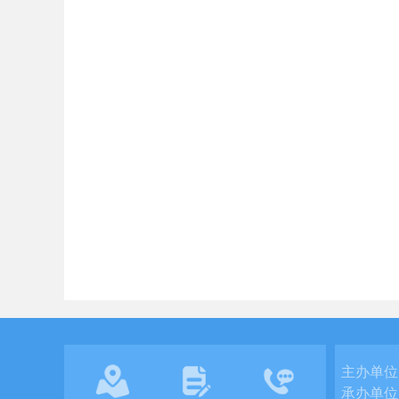
主办单位
承办单位