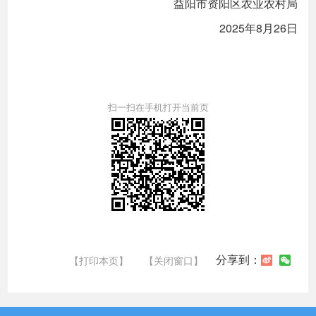
益阳市资阳区农业农村局
2025年8月26日
扫一扫在手机打开当前页
分享到：
【打印本页】
【关闭窗口】