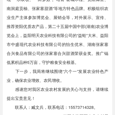
南洞庭贡柚、张家塞甜酒”等地方特色品牌。积极组织农
业生产主体参加博览会、展销会等，对外展示、宣传、
推荐资阳优质农产品，第二十五届中国中部(湖南)农业博
览会上，益阳明天农业科技有限公司的“益蛙”大米、益阳
市中盛现代农业科技有限公司的怡生优米、湖南张家塞
合兴食品有限公司的张家塞合兴甜酒荣获金奖。推广镉
低累积品种5万亩，守护粮食安全根基。
下一步，我局将继续围绕“六个一”发展农业特色产
业，确保农业增效、农民增收。
感谢您对我区农业农村发展的关心与支持，请继续
提出宝贵意见！
联系人：臧文兵，联系电话：15573714328。