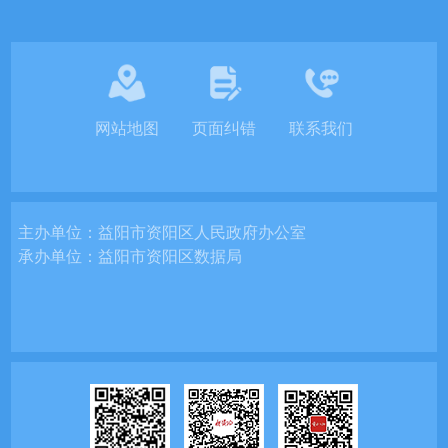
网站地图
页面纠错
联系我们
主办单位：
益阳市资阳区人民政府办公室
承办单位：
益阳市资阳区数据局