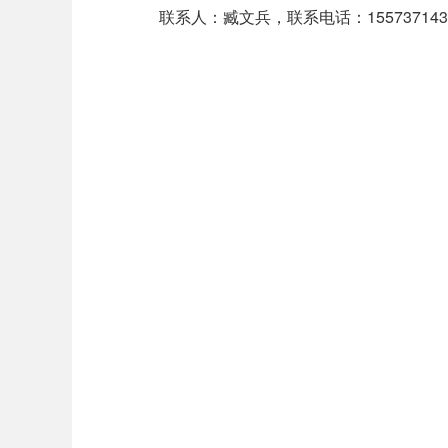
联系人：臧文兵，联系电话：155737143