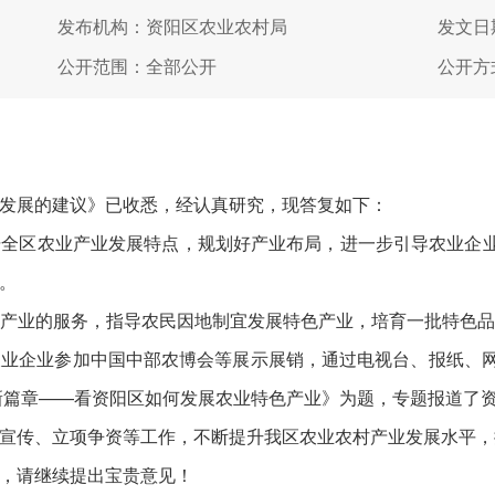
发布机构：资阳区农业农村局
发文日期
公开范围：全部公开
公开方
展的建议》已收悉，经认真研究，现答复如下：
区农业产业发展特点，规划好产业布局，进一步引导农业企业健
。
业的服务，指导农民因地制宜发展特色产业，培育一批特色品
业企业参加中国中部农博会等展示展销，通过电视台、报纸、网
新篇章——看资阳区如何发展农业特色产业》为题，专题报道了
传、立项争资等工作，不断提升我区农业农村产业发展水平，
，请继续提出宝贵意见！