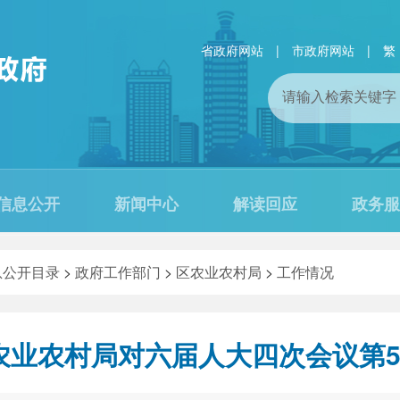
省政府网站
|
市政府网站
|
繁
信息公开
新闻中心
解读回应
政务服
息公开目录
>
政府工作部门
>
区农业农村局
>
工作情况
农业农村局对六届人大四次会议第5