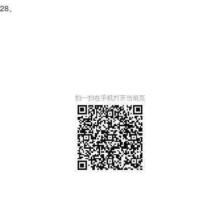
28。
扫一扫在手机打开当前页