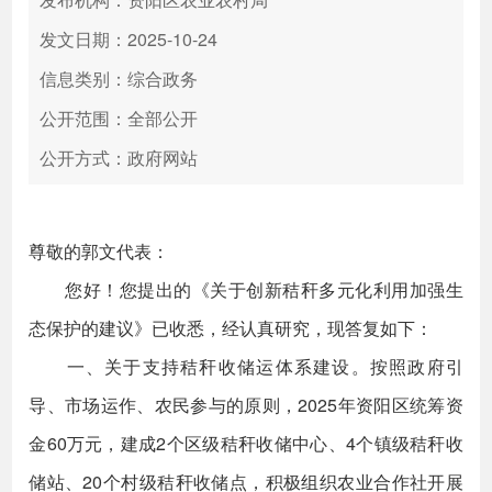
发文日期：2025-10-24
信息类别：综合政务
公开范围：全部公开
公开方式：政府网站
尊敬的郭文代表：
您好！您提出的《关于创新秸秆多元化利用加强生
态保护的建议》已收悉，经认真研究，现答复如下：
一、关于支持秸秆收储运体系建设。按照政府引
导、市场运作、农民参与的原则，2025年资阳区统筹资
金60万元，建成2个区级秸秆收储中心、4个镇级秸秆收
储站、20个村级秸秆收储点，积极组织农业合作社开展