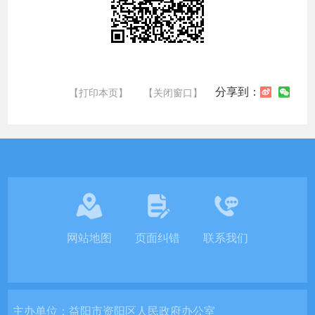
分享到：
【打印本页】
【关闭窗口】
网站地图
页面纠错
联系我们
主办单位：
益阳市资阳区人民政府办公室