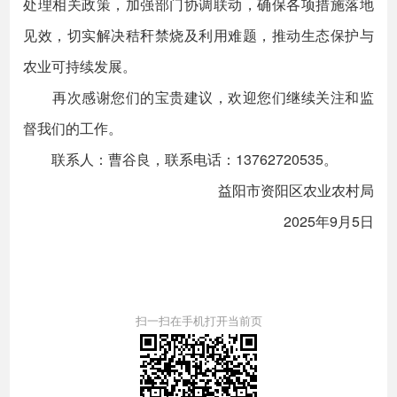
处理相关政策，加强部门协调联动，确保各项措施落地
见效，切实解决秸秆禁烧及利用难题，推动生态保护与
农业可持续发展。
再次感谢您们的宝贵建议，欢迎您们继续关注和监
督我们的工作。
联系人：曹谷良，联系电话：13762720535。
益阳市资阳区农业农村局
2025年9月5日
扫一扫在手机打开当前页