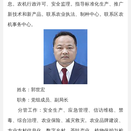
息。农机行政许可、安全监理。指导标准化生产、推广
新技术和新产品。联系农业执法、制种中心。联系区农
机事务中心。
姓名：郭世宏
职务：党组成员、副局长
分管工作：安全生产、应急管理、信访维稳、禁
毒、综合治理、农业保险、减灾救灾。农业品牌建设、
农业农村信息化、数字乡村。茶叶产业。植物保护与检