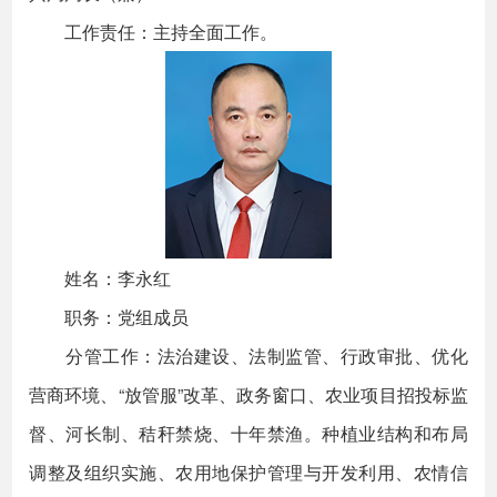
工作责任：主持全面工作。
姓名：李永红
职务：党组成员
分管工作：法治建设、法制监管、行政审批、优化
营商环境、“放管服”改革、政务窗口、农业项目招投标监
督、河长制、秸秆禁烧、十年禁渔。种植业结构和布局
调整及组织实施、农用地保护管理与开发利用、农情信