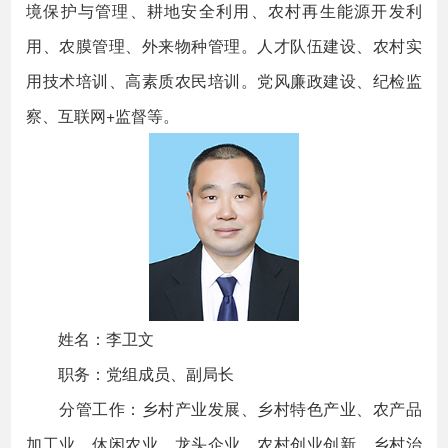
境保护与管理、耕地安全利用、农村再生能源开发利
用、农膜管理、外来物种管理。人才队伍建设、农村实
用技术培训、高素质农民培训。党风廉政建设、纪检监
察、互联网+监督等。
姓名：李卫文
职务：党组成员、副局长
分管工作：乡村产业发展、乡村特色产业、农产品
加工业、休闲农业、龙头企业、农村创业创新，乡村治