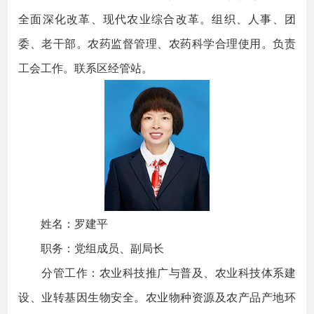
全面深化改革、现代农业综合改革。组织、人事、团
委、老干部。农药监督管理、农药科学合理使用。负责
工会工作。联系区经管站。
姓名：罗建平
职务：党组成员、副局长
分管工作：农业科技推广与普及、农业科技体系建
设、业转基因生物安全。农业物种资源及农产品产地环