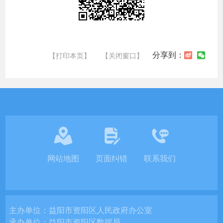
分享到：
【打印本页】
【关闭窗口】
网站地图
页面纠错
联系我们
主办单位：
益阳市资阳区人民政府办公室
承办单位：
益阳市资阳区数据局