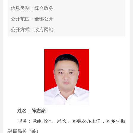
信息类别：综合政务
公开范围：全部公开
公开方式：政府网站
姓名：陈志豪
职务：党组书记、局长，区委农办主任，区乡村振
兴局局长（兼）