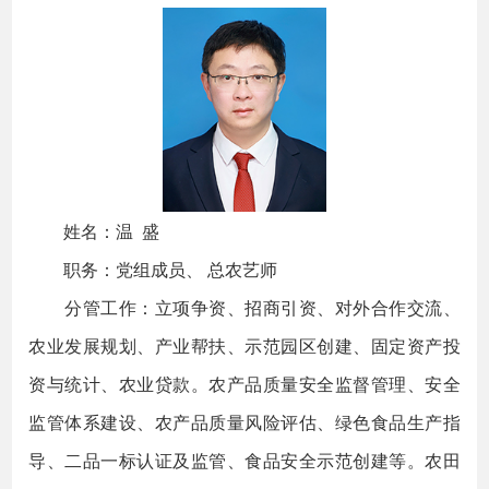
姓名：温 盛
职务：党组成员、 总农艺师
分管工作：立项争资、招商引资、对外合作交流、
农业发展规划、产业帮扶、示范园区创建、固定资产投
资与统计、农业贷款。农产品质量安全监督管理、安全
监管体系建设、农产品质量风险评估、绿色食品生产指
导、二品一标认证及监管、食品安全示范创建等。农田