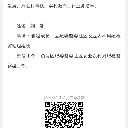
发展、局驻村帮扶。乡村振兴工作业务指导。
姓名：刘 浩
职务：党组成员、区纪委监委驻区农业农村局纪检
监察组组长
分管工作：负责区纪委监委驻区农业农村局纪检监
察组工作。
扫一扫在手机打开当前页