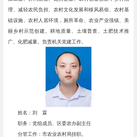
理、减轻农民负担、农村文化发展和移风易俗、农村基
础设施、农村人居环境，厕所革命、农业产业强镇、美
丽乡村示范创建。耕地质量、土壤普查、土肥技术推
广、化肥减量。负责机关党建工作。
姓名：刘 霖
职务：党组成员、区委农办副主任
分管工作：市农业农村局挂职。