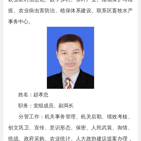
疫、农业病虫害防治、植保体系建设。联系区畜牧水产
事务中心。
姓名：赵孝忠
职务：党组成员、副局长
分管工作：机关事务管理、机关后勤、绩效考核、
创文巩卫、宣传、意识形态、保密、人民武装、舆情、
统战、政府采购、农业统计、人大政协建议提案办理，