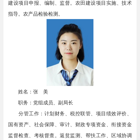
建设项目申报、编制、监督。农田建设项目实施、技术
指导。农产品检验检测。
姓名：张 美
职务：党组成员、副局长
分管工作：计划财务、税控联管、项目绩效评价、
国有资产、社会保障、审计、财政专项资金、衔接资金
监督检查、考核督查。返贫监测、帮扶工作、区域协调