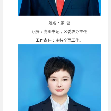
姓名：廖 健
职务：党组书记，区委农办主任
工作责任：主持全面工作。