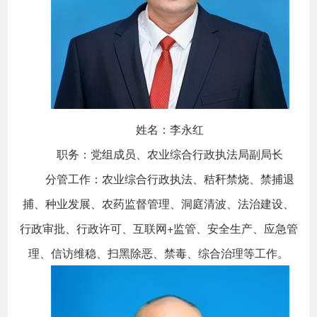
姓名：李永红
职务：党组成员、农业综合行政执法局副局长
分管工作：农业综合行政执法、秸秆禁烧、禁捕退
捕、种业发展、农药监督管理、洞庭清波、法治建设、
行政审批、行政许可、互联网+监管、安全生产、应急管
理、信访维稳、扫黑除恶、禁毒、综合治理等工作。