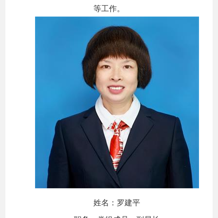
等工作。
姓名：罗建平