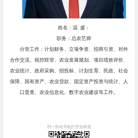
姓名：温 盛：
职务：总农艺师
分管工作：计划财务、立项争资、招商引资、对外
合作交流、税控联管、农业发展规划、项目绩效评价、
农业统计、政府采购、招投标、计划生育、民政、社会
保障、国有资产、农业贷款、固定资产投资与统计、人
口普查、农业信息化、数字农业建设等工作。
扫一扫在手机打开当前页