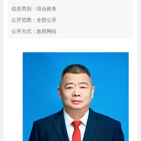
信息类别：综合政务
公开范围：全部公开
公开方式：政府网站