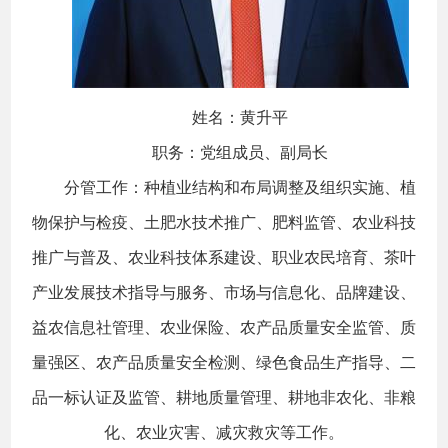
姓名：黄升平
职务：党组成员、副局长
分管工作：种植业结构和布局调整及组织实施、植
物保护与检疫、土肥水技术推广、肥料监管、农业科技
推广与普及、农业科技体系建设、职业农民培育、茶叶
产业发展技术指导与服务、市场与信息化、品牌建设、
益农信息社管理、农业保险、农产品质量安全监管、质
量强区、农产品质量安全检测、绿色食品生产指导、二
品一标认证及监管、耕地质量管理、耕地非农化、非粮
化、农业灾害、减灾救灾等工作。