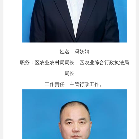
姓名：冯妩娟
职务：区农业农村局局长，区农业综合行政执法局
局长
工作责任：主管行政工作。