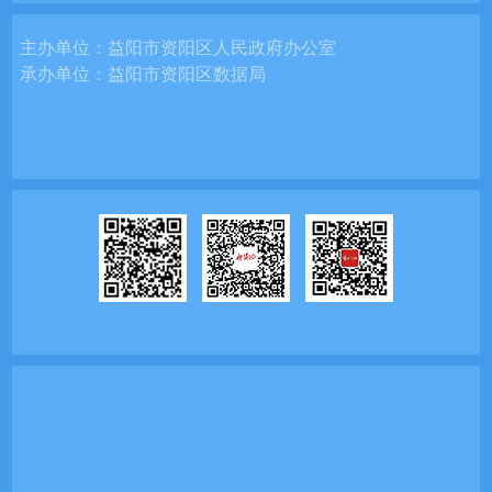
主办单位：
益阳市资阳区人民政府办公室
承办单位：
益阳市资阳区数据局