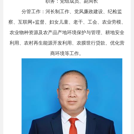
职务：党组成员、副局长
分管工作：河长制工作、党风廉政建设、纪检监
察、互联网+监督、妇女儿童、老干、工会、农业劳模、
农业物种资源及农产品产地环境保护与管理、耕地安全
利用、农村再生能源开发利用、农膜世行贷款、优化营
商环境等工作。