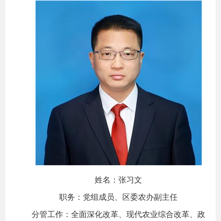
姓名：张习文
职务：党组成员、区委农办副主任
分管工作：全面深化改革、现代农业综合改革、政