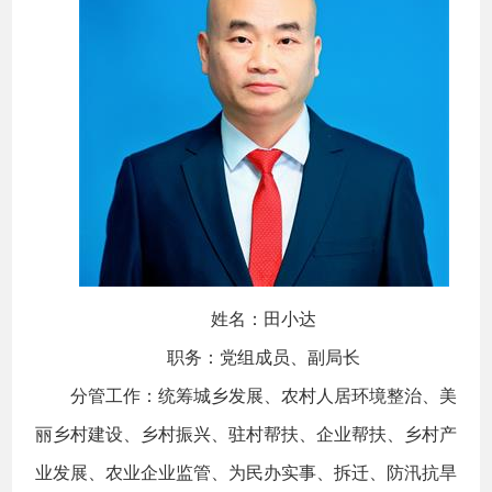
姓名：田小达
职务：党组成员、副局长
分管工作：统筹城乡发展、农村人居环境整治、美
丽乡村建设、乡村振兴、驻村帮扶、企业帮扶、乡村产
业发展、农业企业监管、为民办实事、拆迁、防汛抗旱