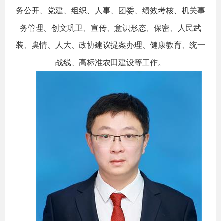
务公开、党建、组织、人事、团委、绩效考核、机关事
务管理、创文巩卫、宣传、意识形态、保密、人民武
装、舆情、人大、政协建议提案办理、健康教育、统一
战线、高标准农田建设等工作。