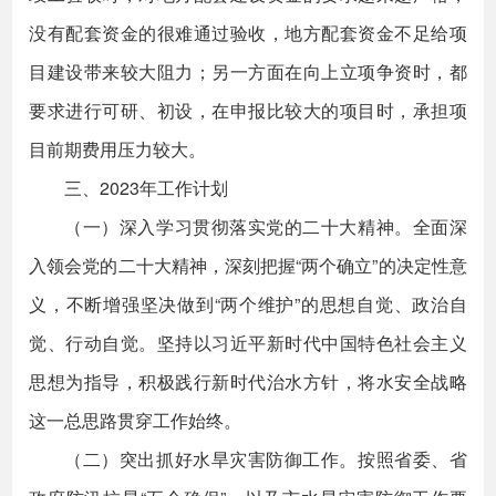
没有配套资金的很难通过验收，地方配套资金不足给项
目建设带来较大阻力；另一方面在向上立项争资时，都
要求进行可研、初设，在申报比较大的项目时，承担项
目前期费用压力较大。
三、2023年工作计划
（一）深入学习贯彻落实党的二十大精神。全面深
入领会党的二十大精神，深刻把握“两个确立”的决定性意
义，不断增强坚决做到“两个维护”的思想自觉、政治自
觉、行动自觉。坚持以习近平新时代中国特色社会主义
思想为指导，积极践行新时代治水方针，将水安全战略
这一总思路贯穿工作始终。
（二）突出抓好水旱灾害防御工作。按照省委、省