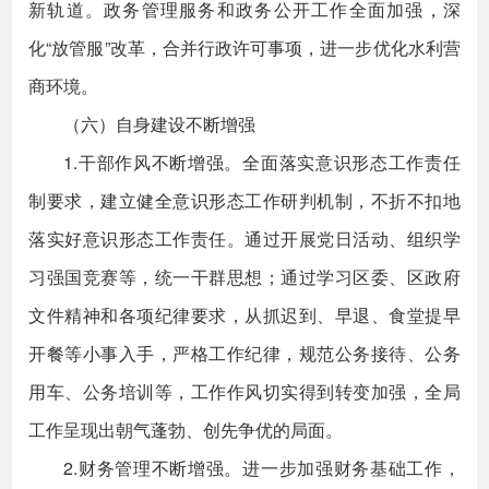
新轨道。政务管理服务和政务公开工作全面加强，深
化“放管服”改革，合并行政许可事项，进一步优化水利营
商环境。
（六）自身建设不断增强
1.干部作风不断增强。全面落实意识形态工作责任
制要求，建立健全意识形态工作研判机制，不折不扣地
落实好意识形态工作责任。通过开展党日活动、组织学
习强国竞赛等，统一干群思想；通过学习区委、区政府
文件精神和各项纪律要求，从抓迟到、早退、食堂提早
开餐等小事入手，严格工作纪律，规范公务接待、公务
用车、公务培训等，工作作风切实得到转变加强，全局
工作呈现出朝气蓬勃、创先争优的局面。
2.财务管理不断增强。进一步加强财务基础工作，