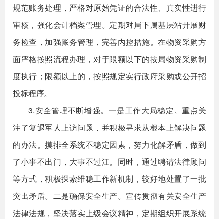
规范账务处理，严格对原始凭证的合法性、真实性进行
审核，强化会计档案管理。定期对局下属基层站开展财
务检查，加强账务管理，完善内控措施。在物资采购方
面严格按照流程办理，对于限额以下的按局物资采购制
度执行；限额以上的，按照规定实行政府采购或公开招
投标程序。
3.安全管理不断增强。一是工作大局稳定。重点关
注了复退军人上访问题，并积极寻求从根本上解决问题
的办法。摸排全系统不稳定因素，努力化解矛盾，做到
了小事不出门，大事不过江。同时，通过聘请法律顾问
等方式，积极探索维稳工作新机制，较好地处置了一批
突出矛盾。二是确保安全生产。宣传贯彻有关安全生产
法律法规，坚决落实上级会议精神，定期组织开展系统