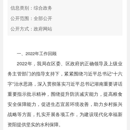
信息类别：综合政务
公开范围：全部公开
公开方式：政府网站
一、2022年工作回顾
2022年，我局在区委、区政府的正确领导及上级业
务主管部门的指导支持下，紧紧围绕习近平总书记“十六
字”治水思路，深入贯彻落实习近平总书记湖南重要讲话
重要指示批示精神，围绕提升防洪减灾能力，提高粮食
安全保障能力，促进生态宜居环境改善，助力乡村振兴
战略等方面，扎实开展各项工作，为建设现代化幸福新
资阳提供坚实的水利保障。