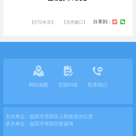
分享到：
【打印本页】
【关闭窗口】
网站地图
页面纠错
联系我们
主办单位：
益阳市资阳区人民政府办公室
承办单位：
益阳市资阳区数据局