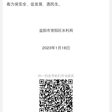
着力保安全、促发展、惠民生。
益阳市资阳区水利局
2023年1月18日
扫一扫在手机打开当前页