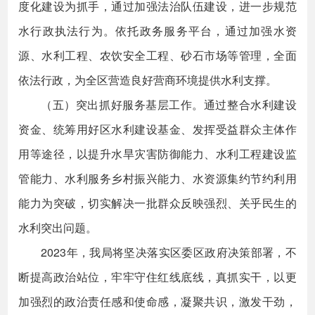
度化建设为抓手，通过加强法治队伍建设，进一步规范
水行政执法行为。依托政务服务平台，通过加强水资
源、水利工程、农饮安全工程、砂石市场等管理，全面
依法行政，为全区营造良好营商环境提供水利支撑。
（五）突出抓好服务基层工作。通过整合水利建设
资金、统筹用好区水利建设基金、发挥受益群众主体作
用等途径，以提升水旱灾害防御能力、水利工程建设监
管能力、水利服务乡村振兴能力、水资源集约节约利用
能力为突破，切实解决一批群众反映强烈、关乎民生的
水利突出问题。
2023年，我局将坚决落实区委区政府决策部署，不
断提高政治站位，牢牢守住红线底线，真抓实干，以更
加强烈的政治责任感和使命感，凝聚共识，激发干劲，