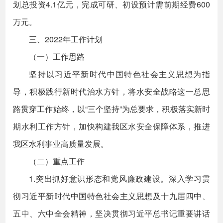
划总投资4.1亿元，完成可研、初设预计需前期经费600
万元。
三、2022年工作计划
（一）工作思路
坚持以习近平新时代中国特色社会主义思想为指
导，积极践行新时代治水方针，将水安全战略这一总思
路贯穿工作始终，以“三个坚持”为总要求，积极落实新时
期水利工作方针，加快构建我区水安全保障体系，推进
我区水利事业高质量发展。
（二）重点工作
1.突出抓好意识形态和党风廉政建设。深入学习贯
彻习近平新时代中国特色社会主义思想及十九届四中、
五中、六中全会精神，坚决贯彻习近平总书记重要讲话