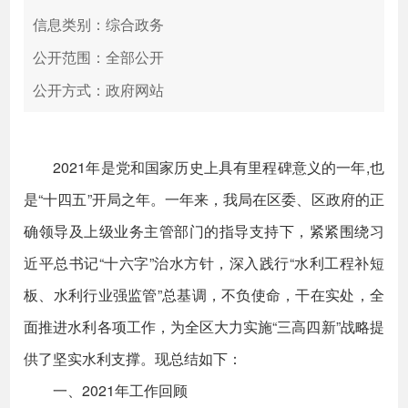
信息类别：综合政务
公开范围：全部公开
公开方式：政府网站
2021年是党和国家历史上具有里程碑意义的一年,也
是“十四五”开局之年。一年来，我局在区委、区政府的正
确领导及上级业务主管部门的指导支持下，紧紧围绕习
近平总书记“十六字”治水方针，深入践行“水利工程补短
板、水利行业强监管”总基调，不负使命，干在实处，全
面推进水利各项工作，为全区大力实施“三高四新”战略提
供了坚实水利支撑。现总结如下：
一、2021年工作回顾