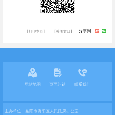
分享到：
【打印本页】
【关闭窗口】
网站地图
页面纠错
联系我们
主办单位：
益阳市资阳区人民政府办公室