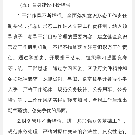
（五）自身建设不断增强
1.干部作风不断增强。全面落实意识形态工作责任
制要求，把意识形态工作纳入党建工作责任制，纳入领
导班子、领导干部目标管理的重要内容，建立健全意识
形态工作研判机制，不折不扣地落实好意识形态工作责
任。通过学党史、开展党日活动、组织学习强国竞赛
等，统一干群思想；通过学习区委、区政府文件精神和
各项纪律要求，从抓迟到、早退、食堂提早开餐等小事
入手，严格工作纪律，规范公务接待、公务用车、公务
培训等，工作作风切实得到转变加强，全局工作呈现出
朝气蓬勃、创先争优的局面。
2.财务管理不断增强。进一步加强财务基础工作，
规范账务处理，严格对原始凭证的合法性、真实性进行