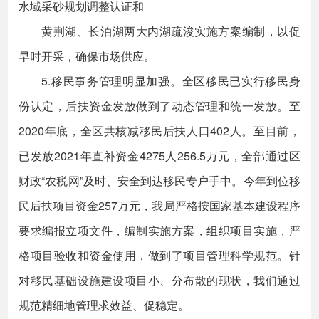
水域采砂规划调整认证和
黄荆湖、长泊湖两大内湖疏浚实施方案编制，以促
早时开采，确保市场供应。
5.移民事务管理明显加强。全区移民已实行移民身
份认定，后扶资金发放做到了动态管理和统一发放。至
2020年底，全区共核减移民后扶人口402人。至目前，
已发放2021年直补资金4275人256.5万元，全部通过区
财政“农税网”及时、安全到达移民专户手中。今年到位移
民后扶项目资金257万元，我局严格按国家基本建设程序
要求编报立项文件，编制实施方案，组织项目实施，严
格项目验收和资金使用，做到了项目管理科学规范。针
对移民基础设施建设项目小、分布散的现状，我们通过
规范精细地管理求效益、促稳定。