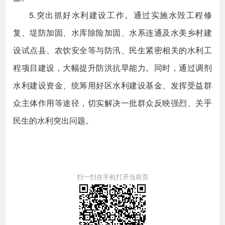
5.突出抓好水利建设工作。通过实施水毁工程修
复、堤防加固、水库除险加固、水系连通及水美乡村建
设试点县、农饮安全等与防汛、民生紧密相关的水利工
程项目建设，大幅提升防洪抗旱能力。同时，通过调剂
水利建设资金、统筹用好区水利建设基金、发挥受益群
众主体作用等途径，切实解决一批群众反映强烈、关乎
民生的水利突出问题。
扫一扫在手机打开当前页