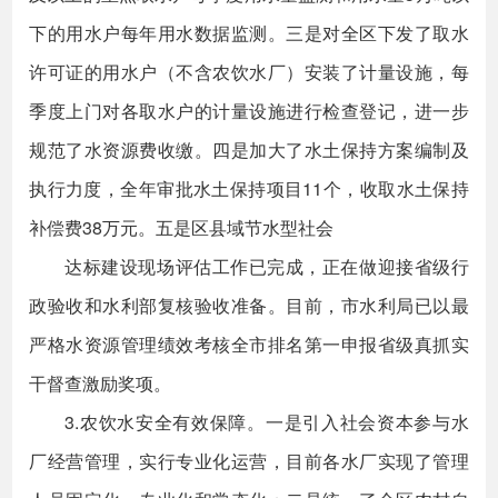
下的用水户每年用水数据监测。三是对全区下发了取水
许可证的用水户（不含农饮水厂）安装了计量设施，每
季度上门对各取水户的计量设施进行检查登记，进一步
规范了水资源费收缴。四是加大了水土保持方案编制及
执行力度，全年审批水土保持项目11个，收取水土保持
补偿费38万元。五是区县域节水型社会
达标建设现场评估工作已完成，正在做迎接省级行
政验收和水利部复核验收准备。目前，市水利局已以最
严格水资源管理绩效考核全市排名第一申报省级真抓实
干督查激励奖项。
3.农饮水安全有效保障。一是引入社会资本参与水
厂经营管理，实行专业化运营，目前各水厂实现了管理