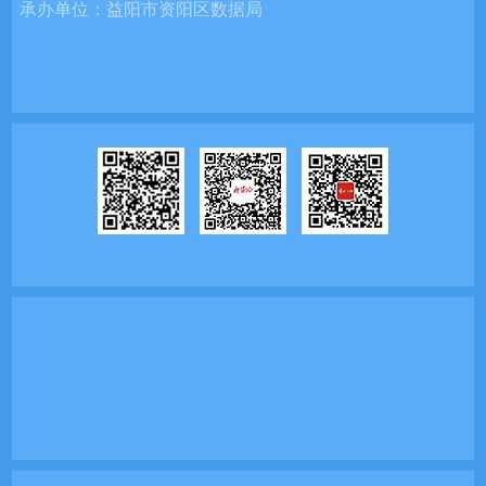
承办单位：
益阳市资阳区数据局