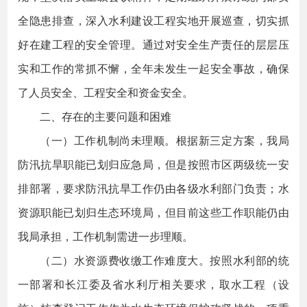
全隐患排查，深入水利建设工程实地开展巡查，切实抓
好在建工程的安全管理。通过对安全生产责任的层层压
实和工作的常抓不懈，全年未发生一起安全事故，确保
了人员安全、工程安全和资金安全。
二、存在的主要问题和困难
（一）工作机制尚未理顺。根据新三定方案，我局
防汛抗旱职能已划归应急局，但是按照市区两级统一安
排部署，要求防汛抗旱工作仍由各级水利部门负责；水
资源职能已划归生态环境局，但目前这些工作职能仍由
我局承担，工作机制需进一步理顺。
（二）水资源费收缴工作难度大。按照水利部的统
一部署和长江委及省水利厅相关要求，取水工程（设