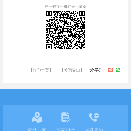
扫一扫在手机打开当前页
分享到：
【打印本页】
【关闭窗口】
网站地图
页面纠错
联系我们