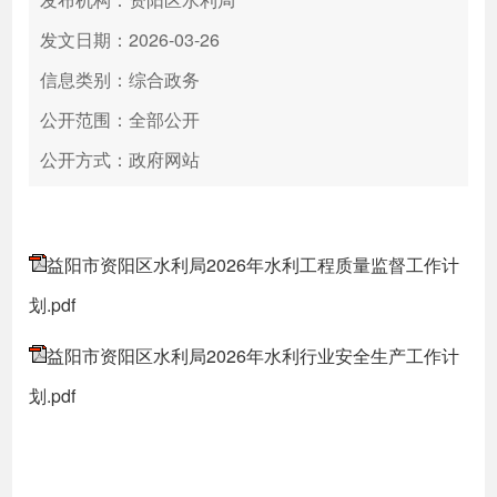
发文日期：2026-03-26
信息类别：综合政务
公开范围：全部公开
公开方式：政府网站
益阳市资阳区水利局2026年水利工程质量监督工作计
划.pdf
益阳市资阳区水利局2026年水利行业安全生产工作计
划.pdf