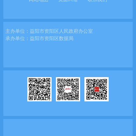
主办单位：
益阳市资阳区人民政府办公室
承办单位：
益阳市资阳区数据局