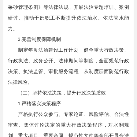
采砂管理条例》等法律法规，开展法治专题培训、案例
研讨、推动干部职工不断提升依法治水、依法管水能
力。
3.完善制度保障机制
制定年度法治建设工作计划，健全重大行政决策、
行政执法、政务公开、法律顾问等制度，全面规范行政
决策、执法监管、审批服务流程，从制度层面防范行政
法律风险。
（二）坚持依法决策，提升行政决策质效
1.严格落实决策程序
严格执行公众参与、专家论证、风险评估、合法性
审查、集体讨论决定的重大行政决策程序，对水利规
划、重大项目、重要合同、规范性文件等全部开展合法