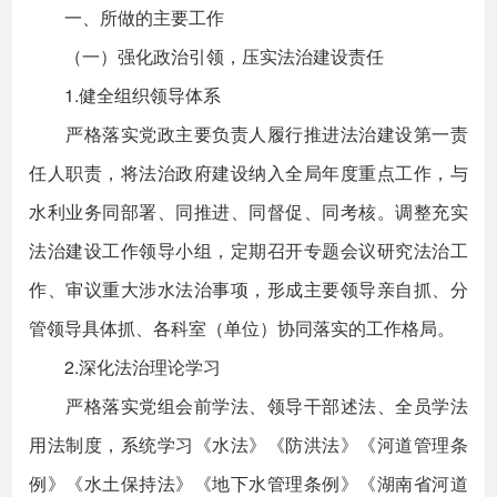
一、所做的主要工作
（一）强化政治引领，压实法治建设责任
1.健全组织领导体系
严格落实党政主要负责人履行推进法治建设第一责
任人职责，将法治政府建设纳入全局年度重点工作，与
水利业务同部署、同推进、同督促、同考核。调整充实
法治建设工作领导小组，定期召开专题会议研究法治工
作、审议重大涉水法治事项，形成主要领导亲自抓、分
管领导具体抓、各科室（单位）协同落实的工作格局。
2.深化法治理论学习
严格落实党组会前学法、领导干部述法、全员学法
用法制度，系统学习《水法》《防洪法》《河道管理条
例》《水土保持法》《地下水管理条例》《湖南省河道