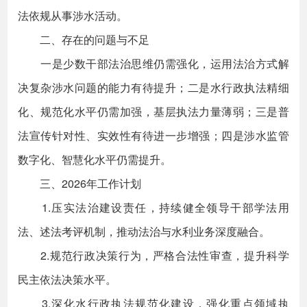
法依规从事涉水活动。
二、存在的问题与不足
一是少数干部法治思维仍需强化，运用法治方式解
决复杂涉水问题的能力有待提升；二是水行政执法精细
化、规范化水平仍需加强，基层执法力量薄弱；三是普
法宣传针对性、实效性有待进一步增强；四是涉水监管
数字化、智慧化水平仍需提升。
三、2026年工作计划
1.压实法治建设责任，持续健全领导干部学法用
法、述法考评机制，推动法治与水利业务深度融合。
2.规范行政决策行为，严格合法性审查，提升科学
民主依法决策水平。
3.深化水行政执法规范化建设，强化重点领域执