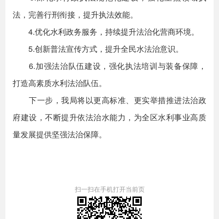
法，完善行刑衔接，提升执法效能。
4.优化水利政务服务，持续提升法治化营商环境。
5.创新普法宣传方式，提升全民水法治意识。
6.加强法治队伍建设，强化执法培训与装备保障，
打造高素质水利法治队伍。
下一步，我局将以更高标准、更实举措推进法治政
府建设，不断提升依法治水能力，为全区水利事业高质
量发展提供坚强法治保障。
扫一扫在手机打开当前页