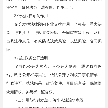
性审查，确保决策于法有据、程序正当。
2.强化法律顾问作用
充分发挥法律顾问专业支撑作用，全程参与重大决
策、行政执法、行政复议应诉、合同审查等工作，及时
出具法律意见，有效防范决策风险、执法风险、合同风
险。
3.推进政务公开透明
坚持以公开为常态、不公开为例外，通过政府网
站、政务公开栏等渠道，依法公开水利权责事项清单、
行政许可、执法结果、政策文件、项目信息等，保障群
众知情权、参与权、监督权。
（三）规范行政执法，筑牢依法治水底线