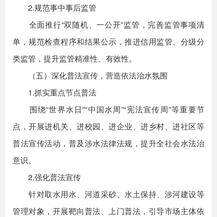
2.规范事中事后监管
全面推行“双随机、一公开”监管，完善监管事项清
单，规范检查程序和结果公示，推进信用监管、分级分
类监管，提升监管精准性、有效性。
（五）深化普法宣传，营造依法治水氛围
1.抓实重点节点普法
围绕“世界水日”“中国水周”“宪法宣传周”等重要节
点，开展进机关、进校园、进企业、进乡村、进社区等
普法宣传活动，普及涉水法律法规，提升全社会水法治
意识。
2.强化普法宣传
针对取水用水、河道采砂、水土保持、涉河建设等
管理对象，开展靶向普法、上门普法，引导市场主体依