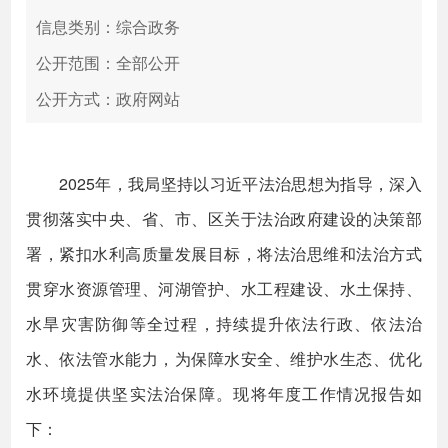
信息类别：综合政务
公开范围：全部公开
公开方式：政府网站
2025年，我局坚持以习近平法治思想为指导，深入
贯彻落实中央、省、市、区关于法治政府建设的决策部
署，紧扣水利高质量发展目标，将法治思维和法治方式
贯穿水资源管理、河湖管护、水工程建设、水土保持、
水旱灾害防御等全过程，持续提升依法行政、依法治
水、依法管水能力，为保障水安全、维护水生态、优化
水环境提供坚实法治保障。现将年度工作情况报告如
下：