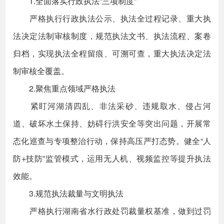
1.全面落实行政执法“三项制度”
严格执行行政执法公示、执法全过程记录、重大执
法决定法制审核制度，规范执法文书、执法流程、案卷
归档，实现执法全程留痕、可溯可查，重大执法决定法
制审核全覆盖。
2.聚焦重点领域严格执法
紧盯河湖清四乱、非法采砂、违规取水、侵占河
道、破坏水土保持、妨碍行洪安全等突出问题，开展常
态化巡查与专项整治行动，保持高压严打态势。健全“人
防+技防”监管模式，运用无人机、视频监控等提升执法
效能。
3.规范执法裁量与文明执法
严格执行湖南省水行政处罚裁量权基准，做到过罚