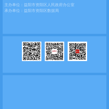
主办单位：
益阳市资阳区人民政府办公室
承办单位：
益阳市资阳区数据局