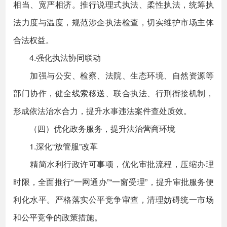
相当、宽严相济。推行说理式执法、柔性执法，统筹执
法力度与温度，规范涉企执法检查，切实维护市场主体
合法权益。
4.强化执法协同联动
加强与公安、检察、法院、生态环境、自然资源等
部门协作，健全线索移送、联合执法、行刑衔接机制，
形成依法治水合力，提升水事违法案件查处质效。
（四）优化政务服务，提升法治营商环境
1.深化“放管服”改革
精简水利行政许可事项，优化审批流程，压缩办理
时限，全面推行“一网通办”“一窗受理”，提升审批服务便
利化水平。严格落实公平竞争审查，清理妨碍统一市场
和公平竞争的政策措施。