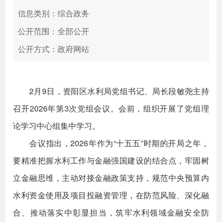
信息类别：综合政务
公开范围：全部公开
公开方式：政府网站
2月9日，资阳区水利局党组书记、局长段敏尧主持
召开2026年第3次党组会议。会前，组织开展了党组理
论学习中心组集中学习。
会议指出，2026年作为“十五五”时期的开局之年，
要精准把握水利工作与金融强国建设的结合点，牢固树
立金融思维，主动对接金融政策支持，规范中央预算内
水利资金使用及项目投融资管理，在防范风险、深化融
合、推动落实中彰显担当，筑牢水利领域金融安全防