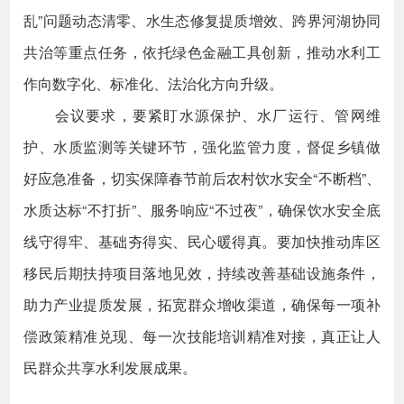
乱”问题动态清零、水生态修复提质增效、跨界河湖协同
共治等重点任务，依托绿色金融工具创新，推动水利工
作向数字化、标准化、法治化方向升级。
会议要求，要紧盯水源保护、水厂运行、管网维
护、水质监测等关键环节，强化监管力度，督促乡镇做
好应急准备，切实保障春节前后农村饮水安全“不断档”、
水质达标“不打折”、服务响应“不过夜”，确保饮水安全底
线守得牢、基础夯得实、民心暖得真。要加快推动库区
移民后期扶持项目落地见效，持续改善基础设施条件，
助力产业提质发展，拓宽群众增收渠道，确保每一项补
偿政策精准兑现、每一次技能培训精准对接，真正让人
民群众共享水利发展成果。