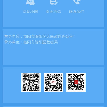
网站地图
页面纠错
联系我们
主办单位：
益阳市资阳区人民政府办公室
承办单位：
益阳市资阳区数据局