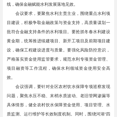
线，确保金融赋能水利发展落地见效。
会议要求，要聚焦水利主责主业，围绕重点水利项
目建设，积极争取金融政策与资金支持，高质量谋划一
批符合金融支持条件的水利项目。要抢抓冬春水利建设
黄金期，统筹推进续建项目、新开工项目及前期项目建
设，确保工程建设进度与质量。要强化风险防控意识，
严格落实资金使用监管要求，规范水利专项资金管理、
项目融资等工作流程，确保水利领域资金使用安全高
效。
会议强调，要针对全区农村饮水保障专项巡察发现
问题，聚焦水压不稳、末梢水质波动、老旧管网渗漏等
具体情形，健全农村饮水保障资金使用、项目管理、水
质监测、运行维护等长效制度机制。同时，围绕河湖“四