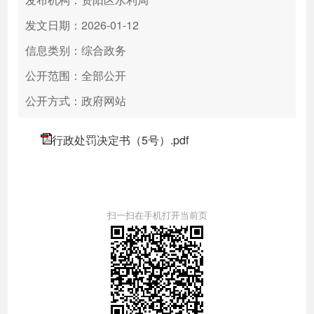
发文日期：2026-01-12
信息类别：综合政务
公开范围：全部公开
公开方式：政府网站
行政处罚决定书（5号）.pdf
扫一扫在手机打开当前页