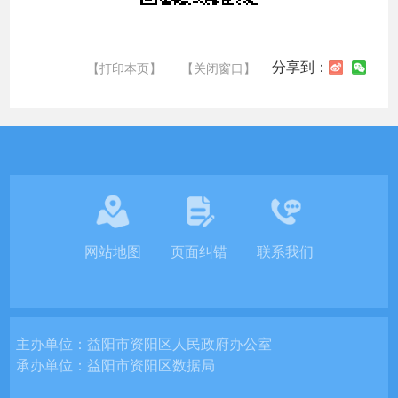
分享到：
【打印本页】
【关闭窗口】
网站地图
页面纠错
联系我们
主办单位：
益阳市资阳区人民政府办公室
承办单位：
益阳市资阳区数据局