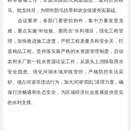
马、枕戈待旦，为明年防汛抗旱和农业保灌夯实基础。
会议要求，各部门要密切协作，集中力量攻坚克
难，重点实施“补短板、惠民生”水利项目，强化工程管
理，加快推进施工进度，严把工程质量关和安全关，打
造精品工程。坚持落实最严格的水资源管理制度，启动
农村水厂新一轮水资源论证工作，从源头上消除取用水
安全隐患。强化河湖水域岸线管控，严格防控非法采
砂、侵占河道等违法行为，加大河湖“四乱”清理力度，确
保行洪畅通和生态安全，为区域经济社会发展提供坚实
的水利支撑。