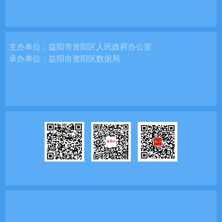
主办单位：
益阳市资阳区人民政府办公室
承办单位：
益阳市资阳区数据局