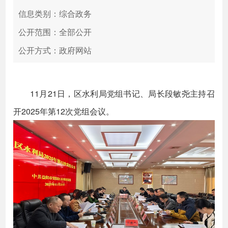
信息类别：综合政务
公开范围：全部公开
公开方式：政府网站
11月21日，区水利局党组书记、局长段敏尧主持召
开2025年第12次党组会议。