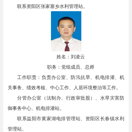
联系资阳区张家塞乡水利管理站。
姓名：刘凌云
职务：党组成员、总师
工作职责：负责办公室、防汛抗旱、机电排灌、机
关事务、绩效考核、中心工作、人居环境整治等工作。
分管办公室（法制办、行政审批股）、水旱灾害防
御事务中心、机电排灌站。
联系益阳市黄家湖电排管理站、资阳区长春镇水利
管理站。