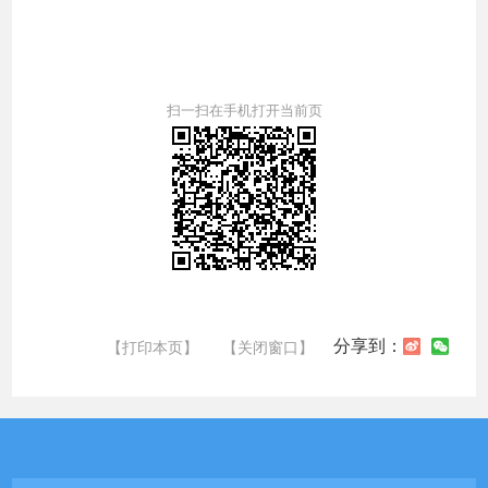
扫一扫在手机打开当前页
分享到：
【打印本页】
【关闭窗口】