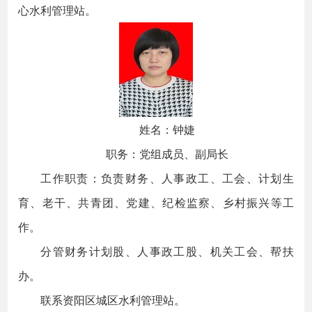
心水利管理站。
姓名：钟婕
职务：党组成员、副局长
工作职责：负责财务、人事政工、工会、计划生
育、老干、共青团、党建、纪检监察、乡村振兴等工
作。
分管财务计划股、人事政工股、机关工会、帮扶
办。
联系资阳区城区水利管理站。