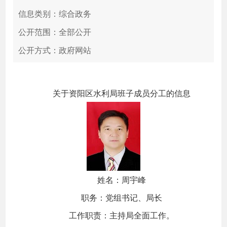
信息类别：综合政务
公开范围：全部公开
公开方式：政府网站
关于资阳区水利局班子成员分工的信息
姓名：周宇峰
职务：党组书记、局长
工作职责：主持局全面工作。