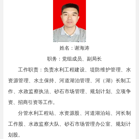
姓名：谢海涛
职务：党组成员、副局长
工作职责：负责水利工程建设、堤防维护管理、水
资源管理、水土保持、河道湖泊管理、河（湖）长制工
作、水政监察执法、砂石市场管理、规划计划、立项争
资、招商引资等工作。
分管水利工程站、水资源股、河道湖泊站、河长制
工作股、水政监察大队、砂石市场管理办公室、规划计
划股。