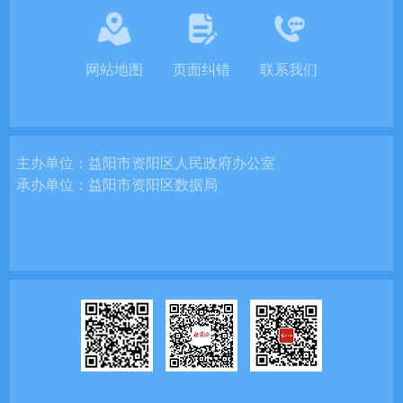
网站地图
页面纠错
联系我们
主办单位：
益阳市资阳区人民政府办公室
承办单位：
益阳市资阳区数据局