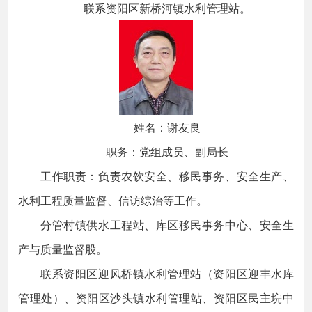
联系资阳区新桥河镇水利管理站。
姓名：谢友良
职务：党组成员、副局长
工作职责：负责农饮安全、移民事务、安全生产、
水利工程质量监督、信访综治等工作。
分管村镇供水工程站、库区移民事务中心、安全生
产与质量监督股。
联系资阳区迎风桥镇水利管理站（资阳区迎丰水库
管理处）、资阳区沙头镇水利管理站、资阳区民主垸中