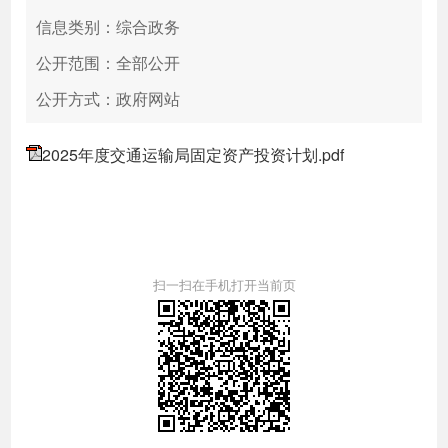
信息类别：综合政务
公开范围：全部公开
公开方式：政府网站
2025年度交通运输局固定资产投资计划.pdf
扫一扫在手机打开当前页