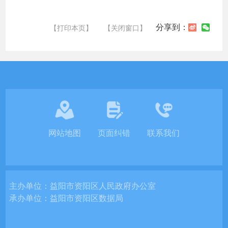
分享到：
【打印本页】
【关闭窗口】
网站地图
页面纠错
联系我们
主办单位：
益阳市资阳区人民政府办公室
承办单位：
益阳市资阳区数据局