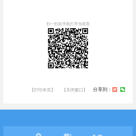
扫一扫在手机打开当前页
分享到：
【打印本页】
【关闭窗口】