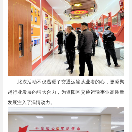
此次活动不仅温暖了交通运输从业者的心，更凝聚
起行业发展的强大合力，为资阳区交通运输事业高质量
发展注入了温情动力。