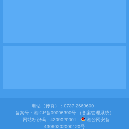
电话（传真）：0737-2669600
备案号：
湘ICP备09005390号 （备案管理系统）
网站标识码：4309020001
湘公网安备
43090202000120号