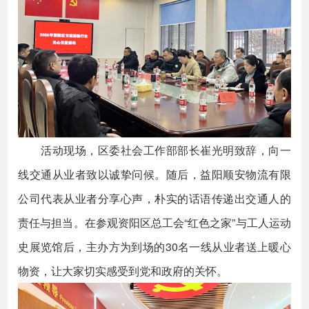
活动现场，区委社会工作部部长崔光明致辞，向一
线交通从业者致以诚挚问候。随后，益阳顺安物流有限
公司代表从业者分享心声，朴实的话语传递出交通人的
责任与担当。在参观资阳区总工会“红色之家”与工人运动
史展览馆后，主办方为到场的30名一线从业者送上暖心
物资，让大家切实感受到党和政府的关怀。