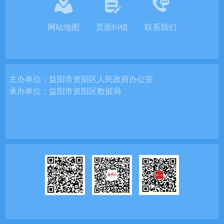
网站地图
页面纠错
联系我们
主办单位：
益阳市资阳区人民政府办公室
承办单位：
益阳市资阳区数据局