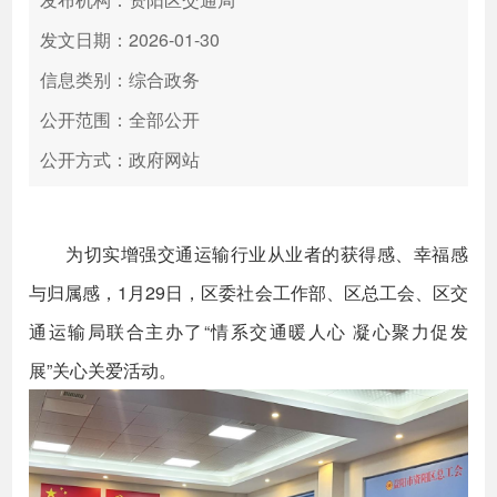
发文日期：2026-01-30
信息类别：综合政务
公开范围：全部公开
公开方式：政府网站
为切实增强交通运输行业从业者的获得感、幸福感
与归属感，1月29日，区委社会工作部、区总工会、区交
通运输局联合主办了“情系交通暖人心 凝心聚力促发
展”关心关爱活动。