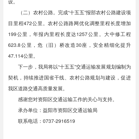
设。
（二）农村公路。完成“十五五”报部农村公路建设项
目里程472公里。农村公路路网优化调整里程长度增加
199公里，年报内里程长度达1257公里。大中修工程
623.8公里，危（旧）桥改造30座，安全精细化提升
47.114公里。
下一步，我局将以“十五五”交通运输发展规划编制为
契机，持续推进国省干线、农村公路规划与建设，促进
我区道路交通高质量发展。
感谢您对资阳区交通运输工作的关心与支持。
承办单位：益阳市资阳区交通运输局
联系电话：0737-2916519