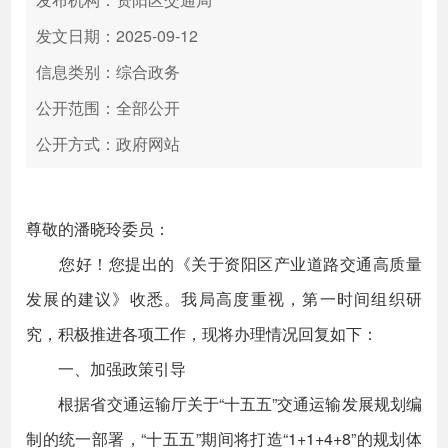
发文日期：2025-09-12
信息类别：综合政务
公开范围：全部公开
公开方式：政府网站
尊敬的潘晓玲委员：
您好！您提出的《关于资阳区产业道路交通高质量
发展的建议》收悉。我局高度重视，第一时间组织研
究，积极推进各项工作，现将办理情况回复如下：
一、加强政策引导
根据省交通运输厅关于“十五五”交通运输发展规划编
制的统一部署，“十五五”期间将打造“1+1+4+8”的规划体