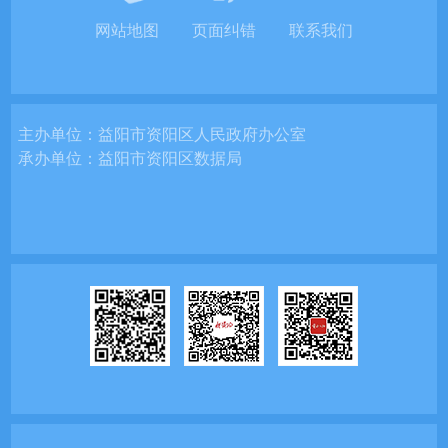
网站地图
页面纠错
联系我们
主办单位：
益阳市资阳区人民政府办公室
承办单位：
益阳市资阳区数据局