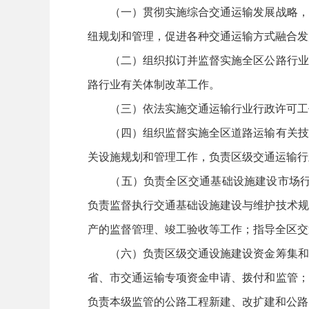
（一）贯彻实施综合交通运输发展战略，承
纽规划和管理，促进各种交通运输方式融合发
（二）组织拟订并监督实施全区公路行业规
路行业有关体制改革工作。
（三）依法实施交通运输行业行政许可工
（四）组织监督实施全区道路运输有关技术
关设施规划和管理工作，负责区级交通运输行
（五）负责全区交通基础设施建设市场行业
负责监督执行交通基础设施建设与维护技术规
产的监督管理、竣工验收等工作；指导全区交
（六）负责区级交通设施建设资金筹集和投
省、市交通运输专项资金申请、拨付和监管；
负责本级监管的公路工程新建、改扩建和公路