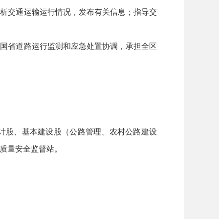
析交通运输运行情况，发布有关信息；指导交
国省道路运行监测和应急处置协调，承担全区
计股、基本建设股（公路管理、农村公路建设
质量安全监督站。