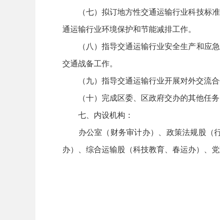
（七）拟订地方性交通运输行业科技标准、
通运输行业环境保护和节能减排工作。
（八）指导交通运输行业安全生产和应急管
交通战备工作。
（九）指导交通运输行业开展对外交流合
（十）完成区委、区政府交办的其他任务
七、内设机构：
办公室（财务审计办）、政策法规股（行政
办）、综合运输股（科技教育、春运办）、党