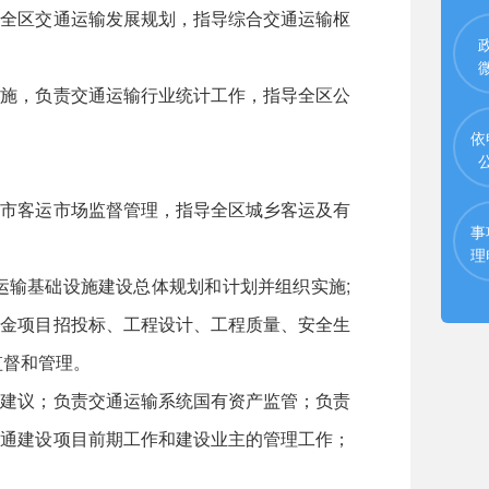
全区交通运输发展规划，指导综合交通运输枢
施，负责交通运输行业统计工作，指导全区公
依
市客运市场监督管理，指导全区城乡客运及有
事
理
输基础设施建设总体规划和计划并组织实施;
资金项目招投标、工程设计、工程质量、安全生
监督和管理。
建议；负责交通运输系统国有资产监管；负责
交通建设项目前期工作和建设业主的管理工作；