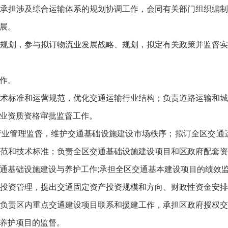
担涉及综合运输体系的规划协调工作，会同有关部门组织编制
展。
划，参与拟订物流业发展战略、规划，拟定有关政策并监督实
作。
标准和运营规范，优化交通运输行业结构；负责道路运输和城
业资质资格审批监督工作。
管理监督，维护交通基础设施建设市场秩序；拟订全区交通运
范和技术标准；负责全区交通基础设施建设项目和区政府配套
通基础设施建设与养护工作;承担全区交通基本建设项目的绩效
资管理，提出交通固定资产投资规模和方向、财政性资金安排
负责区内重点交通建设项目联系和援建工作，承担区政府授权
养护项目的监督。