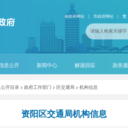
省政府网站
|
市政府网站
|
繁
信息公开
新闻中心
解读回应
政务服
息公开目录
>
政府工作部门
>
区交通局
>
机构信息
资阳区交通局机构信息