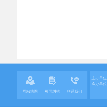
主办单位
承办单位
网站地图
页面纠错
联系我们