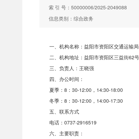
索 引 号：50000006/2025-2049088
信息类别：综合政务
一、机构名称：益阳市资阳区交通运输局
二、机构地址：益阳市资阳区三益街62
三、负责人：王晓强
四、办公时间：
夏季：8：30-12:00，14:30-18:00
冬季：8：30-12:00，14:00-17:30
五、联系方式
电话：0737-2916519
六、主要职责：