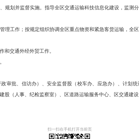
规划并监督实施。指导全区交通运输科技信息化建设，监测分
理工作；按规定组织协调全区重点物资和紧急客货运输，全区
作和交通外经外贸工作。
。
审批、信访办）、安全监督股（校车办、应急办）、计划统
建股（人事、纪检监察室）、区道路运输服务中心、区交通建设
扫一扫在手机打开当前页