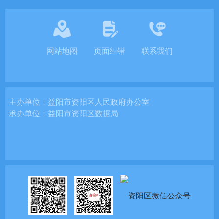
网站地图
页面纠错
联系我们
主办单位：
益阳市资阳区人民政府办公室
承办单位：
益阳市资阳区数据局