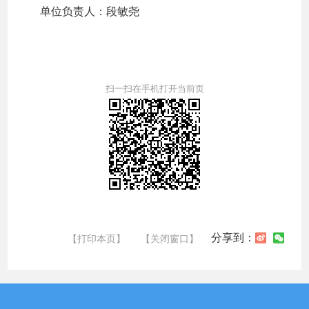
单位负责人：段敏尧
扫一扫在手机打开当前页
分享到：
【打印本页】
【关闭窗口】