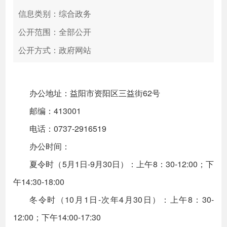
信息类别：综合政务
公开范围：全部公开
公开方式：政府网站
办公地址：益阳市资阳区三益街62号
邮编：413001
电话：0737-2916519
办公时间：
夏令时（5月1日-9月30日）：上午8：30-12:00；下
午14:30-18:00
冬令时（10月1日-次年4月30日）：上午8：30-
12:00；下午14:00-17:30