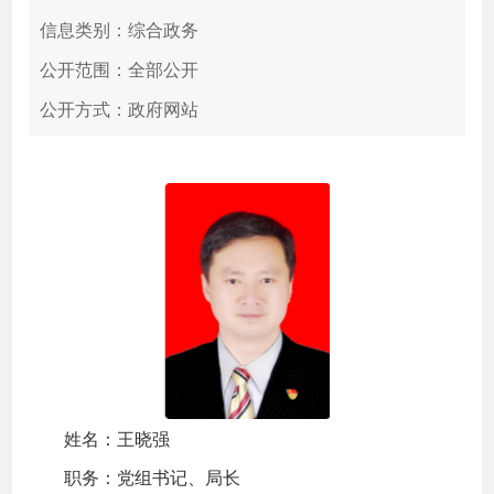
信息类别：综合政务
公开范围：全部公开
公开方式：政府网站
姓名：王晓强
职务：党组书记、局长