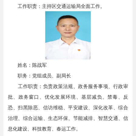
工作职责：主持区交通运输局全面工作。
姓名：陈战军
职务：党组成员、副局长
工作职责：负责政策法规、政务服务事项、行政审
批、政务窗口、优化发展环境、基层减负、禁毒、反
恐、扫黑除恶、信访维稳、平安建设、深化改革、综合
治理、综合运输、生态环保、节能减排、智慧交通、信
息化建设、科技教育、春运工作。