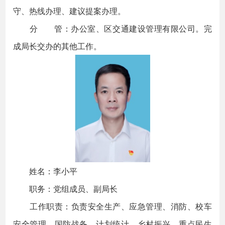
守、热线办理、建议提案办理。
分 管：办公室、区交通建设管理有限公司。完
成局长交办的其他工作。
姓名：李小平
职务：党组成员、副局长
工作职责：负责安全生产、应急管理、消防、校车
安全管理、国防战备、计划统计、乡村振兴、重点民生