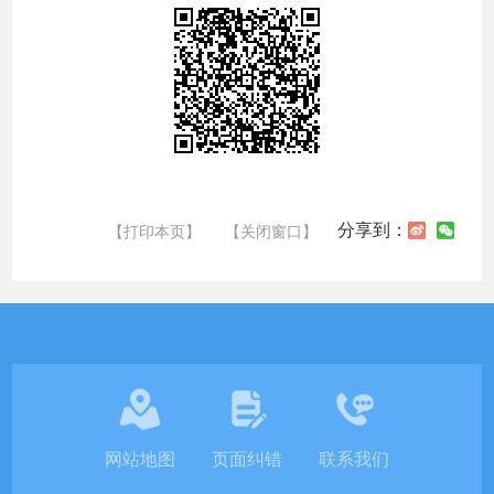
分享到：
【打印本页】
【关闭窗口】
网站地图
页面纠错
联系我们