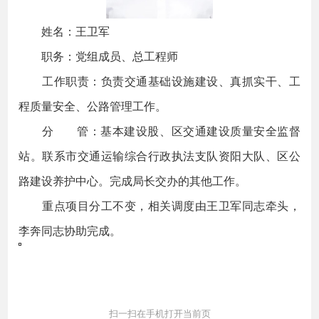
姓名：王卫军
职务：党组成员、总工程师
工作职责：负责交通基础设施建设、真抓实干、工
程质量安全、公路管理工作。
分 管：基本建设股、区交通建设质量安全监督
站。联系市交通运输综合行政执法支队资阳大队、区公
路建设养护中心。完成局长交办的其他工作。
重点项目分工不变，相关调度由王卫军同志牵头，
李奔同志协助完成。
扫一扫在手机打开当前页