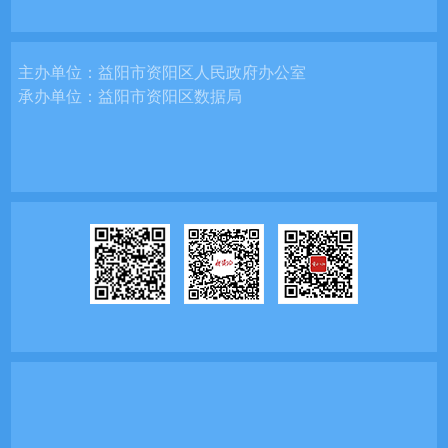
主办单位：
益阳市资阳区人民政府办公室
承办单位：
益阳市资阳区数据局