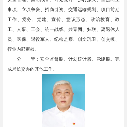
事项、立项争资、招商引资、交通运输规划、项目前期
工作、党务、党建、宣传、意识形态、政治教育、政
工、人事、工会、统一战线、共青团、妇联、离退休人
员、医保、退役军人、纪检监察、创文巩卫、创交模、
行业内部审核。
分 管：安全监督股、计划统计股、党建股。完
成局长交办的其他工作。