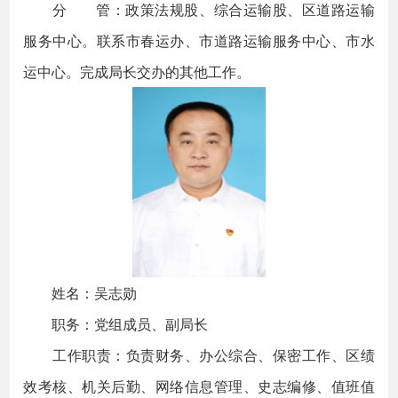
分 管：政策法规股、综合运输股、区道路运输
服务中心。联系市春运办、市道路运输服务中心、市水
运中心。完成局长交办的其他工作。
姓名：吴志勋
职务：党组成员、副局长
工作职责：负责财务、办公综合、保密工作、区绩
效考核、机关后勤、网络信息管理、史志编修、值班值