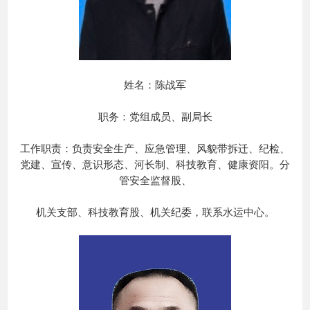
姓名：陈战军
职务：党组成员、副局长
工作职责：负责安全生产、应急管理、风貌带拆迁、纪检、
党建、宣传、意识形态、河长制、科技教育、健康资阳。分
管安全监督股、
机关支部、科技教育股、机关纪委，联系水运中心。