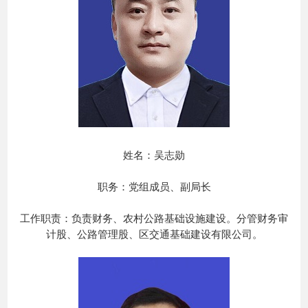
姓名：吴志勋
职务：党组成员、副局长
工作职责：负责财务、农村公路基础设施建设。分管财务审
计股、公路管理股、区交通基础建设有限公司。