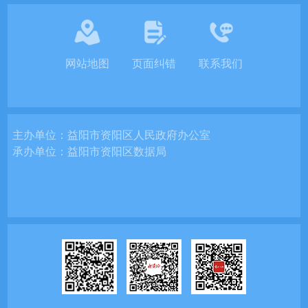
网站地图
页面纠错
联系我们
主办单位：
益阳市资阳区人民政府办公室
承办单位：
益阳市资阳区数据局