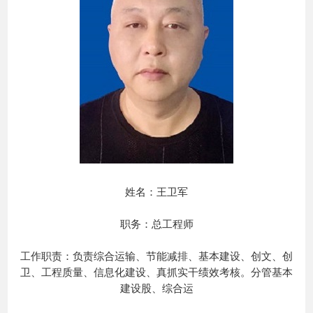
姓名：王卫军
职务：总工程师
工作职责：负责综合运输、节能减排、基本建设、创文、创
卫、工程质量、信息化建设、真抓实干绩效考核。分管基本
建设股、综合运