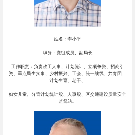
姓名：李小平
职务：党组成员、副局长
工作职责：负责政工人事、计划统计、立项争资、招商引
资、重点民生实事、乡村振兴、工会、统一战线、共青团、
计划生育、老干、
妇女儿童。分管计划统计股、人事股、区交通建设质量安全
监督站。