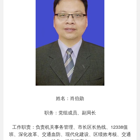
姓名：肖伯勋
职务：党组成员、副局长
工作职责：负责机关事务管理、市长区长热线、12338值
班、深化改革、交通血防、现代化建设、区绩效考核、交通