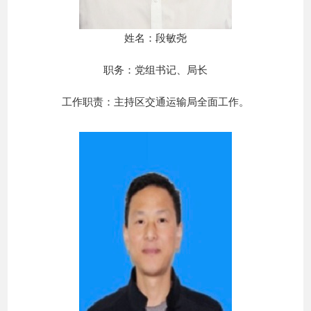
姓名：段敏尧
职务：党组书记、局长
工作职责：主持区交通运输局全面工作。