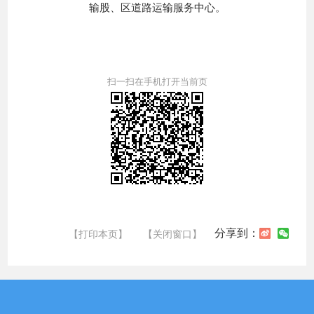
输股、区道路运输服务中心。
扫一扫在手机打开当前页
分享到：
【打印本页】
【关闭窗口】