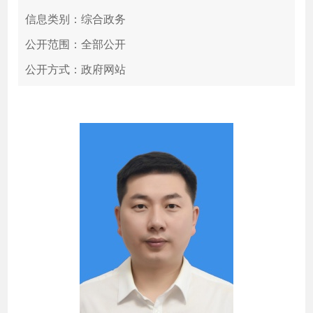
信息类别：综合政务
公开范围：全部公开
公开方式：政府网站