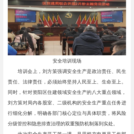
安全培训现场
培训会上，刘方策强调安全生产是政治责任、民生
责任、法律责任，必须始终坚持人民至上、生命至上。
同时，针对资阳区住建领域安全生产的八大重点领域，
刘方策对局内各股室、二级机构的安全生产重点任务进
行细化分解，明确各部门核心定位与具体职责，将风险
分级管控和隐患排查治理的双重预防机制落到实处。
此次安全生产开工第一课，是思想充电更是工作部