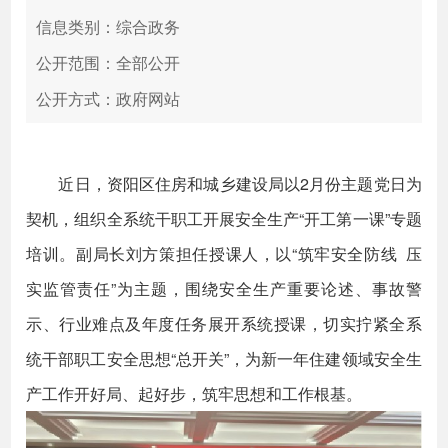
信息类别：综合政务
公开范围：全部公开
公开方式：政府网站
近日，资阳区住房和城乡建设局以2月份主题党日为
契机，组织全系统干职工开展安全生产“开工第一课”专题
培训。副局长刘方策担任授课人，以“筑牢安全防线 压
实监管责任”为主题，围绕安全生产重要论述、事故警
示、行业难点及年度任务展开系统授课，切实拧紧全系
统干部职工安全思想“总开关”，为新一年住建领域安全生
产工作开好局、起好步，筑牢思想和工作根基。