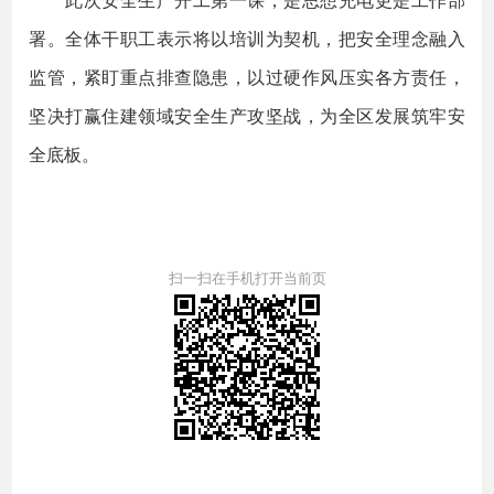
署。全体干职工表示将以培训为契机，把安全理念融入
监管，紧盯重点排查隐患，以过硬作风压实各方责任，
坚决打赢住建领域安全生产攻坚战，为全区发展筑牢安
全底板。
扫一扫在手机打开当前页