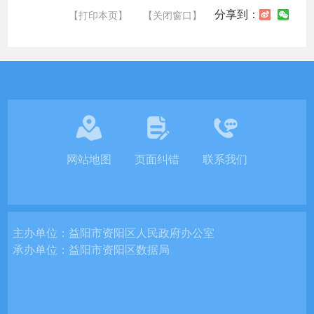
分享到：
【打印本页】
【关闭窗口】
网站地图
页面纠错
联系我们
主办单位：
益阳市资阳区人民政府办公室
承办单位：
益阳市资阳区数据局