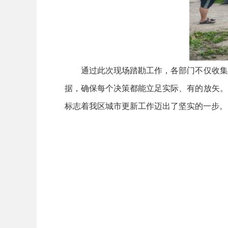
通过此次现场踏勘工作，各部门不仅收集到
据，确保每个决策都能立足实际、有的放矢。
标志着我区城市更新工作迈出了坚实的一步。