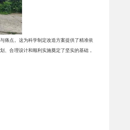
与痛点。这为科学制定改造方案提供了精准依
规划、合理设计和顺利实施奠定了坚实的基础，