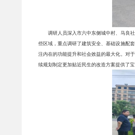
调研人员深入市六中东侧城中村、马良社区
些区域，重点调研了建筑安全、基础设施配套
注内在的功能提升和社会效益的最大化。对于
续规划制定更加贴近民生的改造方案提供了宝