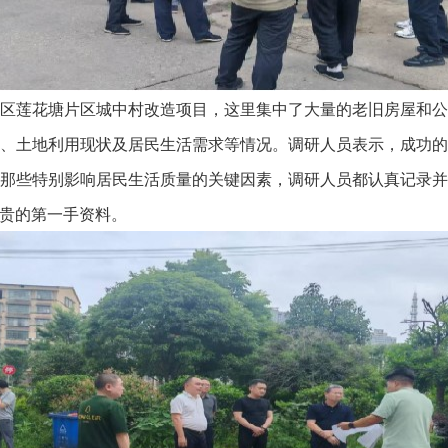
莲花塘片区城中村改造项目，这里集中了大量的老旧房屋和公
、土地利用现状及居民生活需求等情况。调研人员表示，成功
那些特别影响居民生活质量的关键因素，调研人员都认真记录
贵的第一手资料。