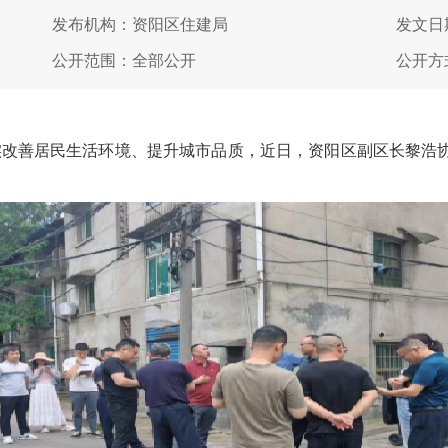
发布机构：资阳区住建局
发文日期
公开范围：全部公开
公开方
善居民生活环境、提升城市品质，近日，资阳区副区长黎浩协