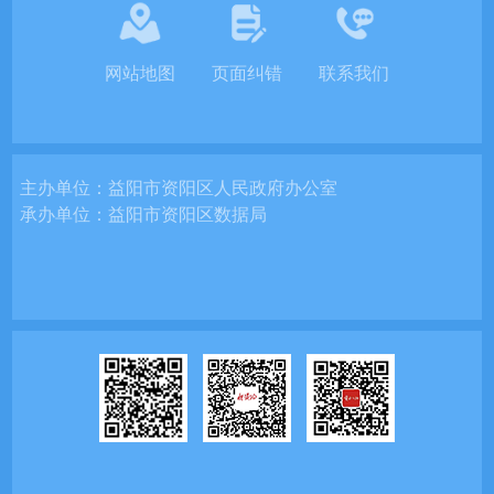
网站地图
页面纠错
联系我们
主办单位：
益阳市资阳区人民政府办公室
承办单位：
益阳市资阳区数据局