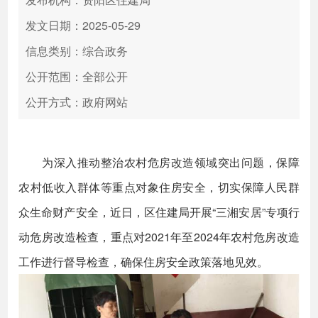
发文日期：2025-05-29
信息类别：综合政务
公开范围：全部公开
公开方式：政府网站
为深入推动整治农村危房改造领域突出问题，保障
农村低收入群体等重点对象住房安全，切实保障人民群
众生命财产安全，近日，区住建局开展“三湘安居”专项行
动危房改造检查，重点对2021年至2024年农村危房改造
工作进行督导检查，确保住房安全政策落地见效。