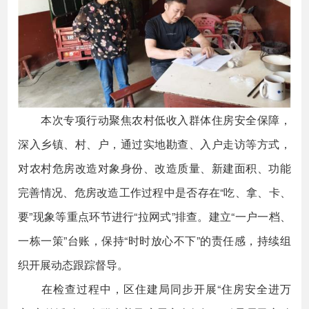
本次专项行动聚焦农村低收入群体住房安全保障，
深入乡镇、村、户，通过实地勘查、入户走访等方式，
对农村危房改造对象身份、改造质量、新建面积、功能
完善情况、危房改造工作过程中是否存在“吃、拿、卡、
要”现象等重点环节进行“拉网式”排查。建立“一户一档、
一栋一策”台账，保持“时时放心不下”的责任感，持续组
织开展动态跟踪督导。
在检查过程中，区住建局同步开展“住房安全进万