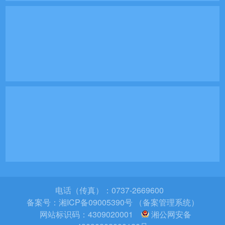
电话（传真）：0737-2669600
备案号：
湘ICP备09005390号 （备案管理系统）
网站标识码：4309020001
湘公网安备