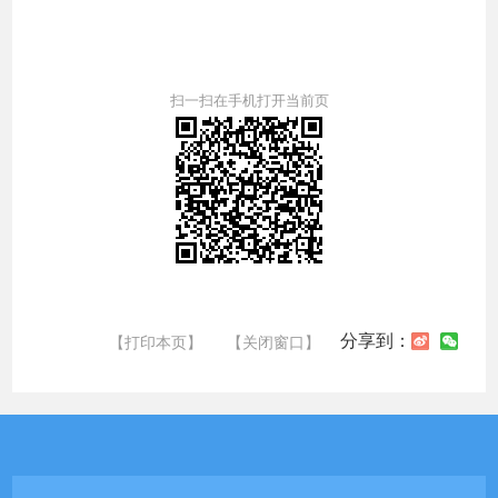
扫一扫在手机打开当前页
分享到：
【打印本页】
【关闭窗口】