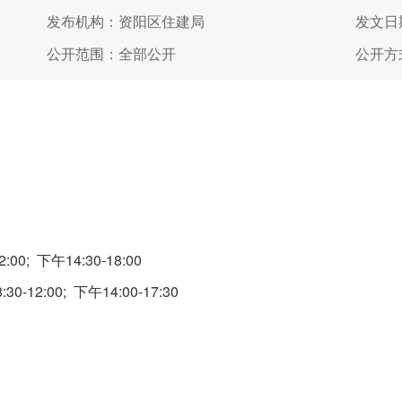
发布机构：资阳区住建局
发文日期
公开范围：全部公开
公开方
0; 下午14:30-18:00
2:00; 下午14:00-17:30