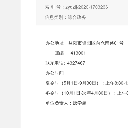
索 引 号：zyqzjj/2023-1733236
信息类别：综合政务
办公地址：益阳市资阳区向仓南路81号
邮编： 413001
联系电话: 4327467
办公时间：
夏令时（5月1日-9月30日）：上午8:30-12:0
冬令时（10月1日-次年4月30日）：上午8:30-1
单位负责人：唐学超