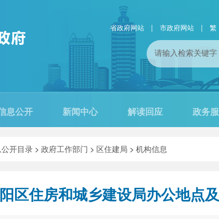
省政府网站
|
市政府网站
|
繁
信息公开
新闻中心
解读回应
政务服
息公开目录
>
政府工作部门
>
区住建局
>
机构信息
阳区住房和城乡建设局办公地点