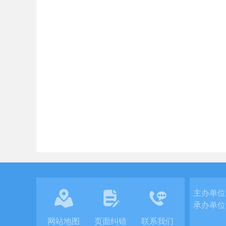
主办单位
承办单位
网站地图
页面纠错
联系我们