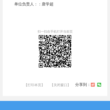
单位负责人：：唐学超
扫一扫在手机打开当前页
分享到：
【打印本页】
【关闭窗口】