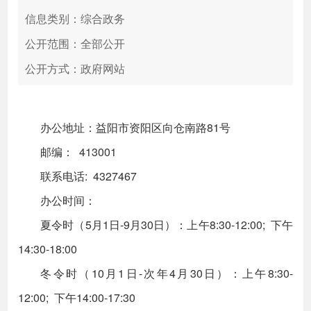
信息类别：综合政务
公开范围：全部公开
公开方式：政府网站
办公地址：益阳市资阳区向仓南路81号
邮编： 413001
联系电话: 4327467
办公时间：
夏令时（5月1日-9月30日）：上午8:30-12:00; 下午
14:30-18:00
冬令时（10月1日-次年4月30日）：上午8:30-
12:00; 下午14:00-17:30