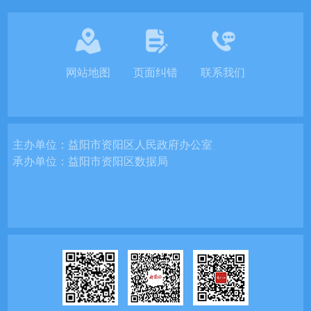
网站地图
页面纠错
联系我们
主办单位：
益阳市资阳区人民政府办公室
承办单位：
益阳市资阳区数据局