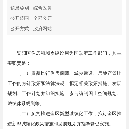
信息类别：综合政务
公开范围：全部公开
公开方式：政府网站
资阳区住房和城乡建设局为区政府工作部门，其主
要职责是：
（一）贯彻执行住房保障、城乡建设、房地产管理
工作的方针政策和法律法规，拟定相关政策措施、发展
规划、工作计划并组织实施；参与编制国土空间规划、
城镇体系规划等。
（二）负责推进全区新型城镇化工作，拟订全区推
进新型城镇化政策措施和发展规划并指导督促实施。