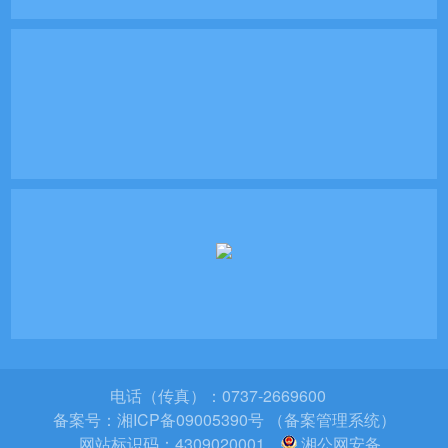
电话（传真）：0737-2669600
备案号：
湘ICP备09005390号 （备案管理系统）
网站标识码：4309020001
湘公网安备