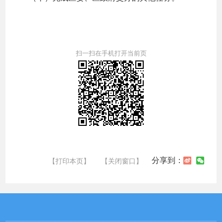
扫一扫在手机打开当前页
分享到：
【打印本页】
【关闭窗口】