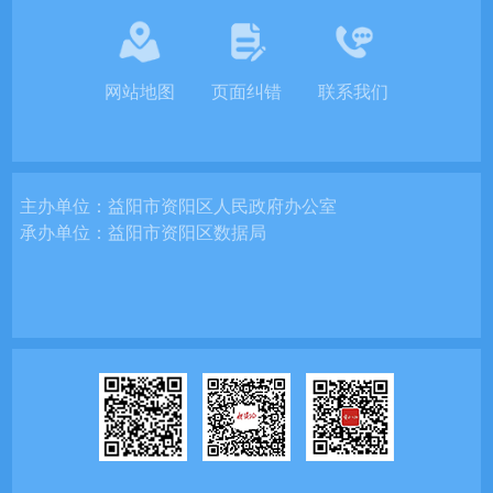
网站地图
页面纠错
联系我们
主办单位：
益阳市资阳区人民政府办公室
承办单位：
益阳市资阳区数据局