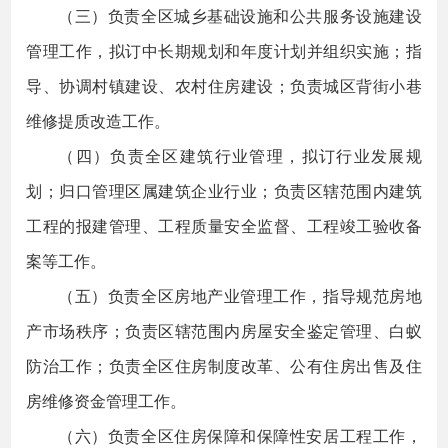
（三）负责全区城乡基础设施和公共服务设施建设
管理工作，拟订中长期规划和年度计划并组织实施；指
导、协调村镇建设、农村住房建设；负责城区背街小巷
维修提质改造工作。
（四）负责全区建筑行业管理，拟订行业发展规
划；归口管理区属建筑企业行业；负责区辖范围内建筑
工程的报建管理、工程质量安全监督、工程竣工验收备
案等工作。
（五）负责全区房地产业管理工作，指导规范房地
产市场秩序；负责区辖范围内房屋安全鉴定管理、白蚁
防治工作；负责全区住房制度改革、公有住房出售及住
房维修资金管理工作。
（六）负责全区住房保障和保障性安居工程工作，