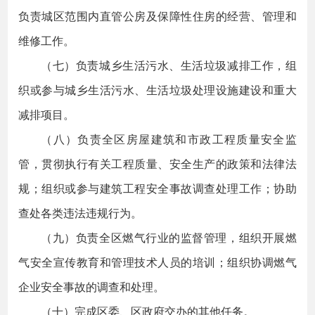
负责城区范围内直管公房及保障性住房的经营、管理和
维修工作。
（七）负责城乡生活污水、生活垃圾减排工作，组
织或参与城乡生活污水、生活垃圾处理设施建设和重大
减排项目。
（八）负责全区房屋建筑和市政工程质量安全监
管，贯彻执行有关工程质量、安全生产的政策和法律法
规；组织或参与建筑工程安全事故调查处理工作；协助
查处各类违法违规行为。
（九）负责全区燃气行业的监督管理，组织开展燃
气安全宣传教育和管理技术人员的培训；组织协调燃气
企业安全事故的调查和处理。
（十）完成区委、区政府交办的其他任务。