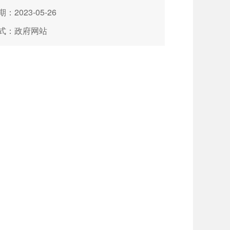
：2023-05-26
式：政府网站