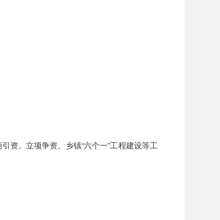
资、立项争资、乡镇“六个一”工程建设等工