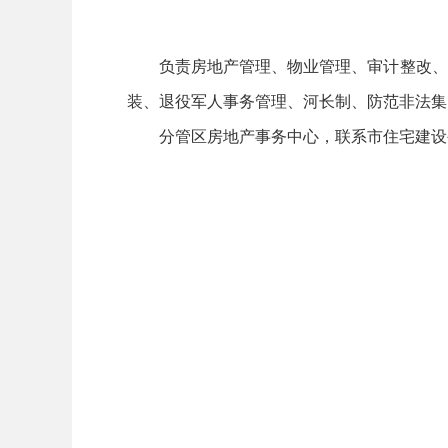
负责房地产管理、物业管理、审计整改、纪
装、退役军人事务管理、河长制、防范非法集
分管区房地产事务中心，联系市住宅建设