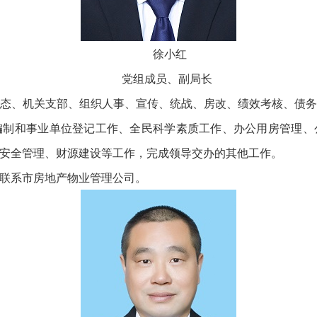
徐小红
党组成员、副局长
、机关支部、组织人事、宣传、统战、房改、绩效考核、债务
编制和事业单位登记工作、全民科学素质工作、办公用房管理、
安全管理、财源建设等工作，完成领导交办的其他工作。
联系市房地产物业管理公司。