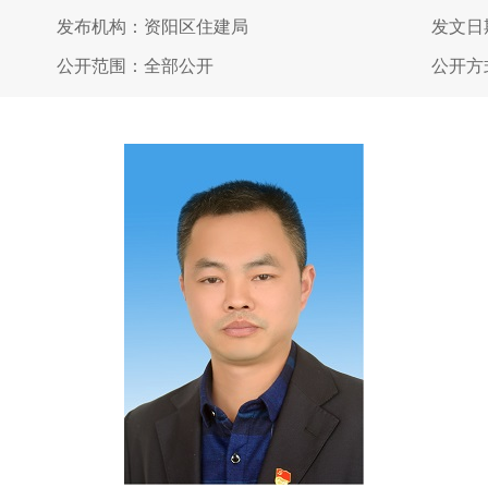
发布机构：资阳区住建局
发文日期
公开范围：全部公开
公开方