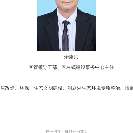
余康民
区管领导干部、区村镇建设事务中心主任
改造、环保、生态文明建设、洞庭湖生态环境专项整治、招商引
扫一扫在手机打开当前页