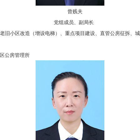
曾贱夫
党组成员、副局长
旧小区改造（增设电梯）、重点项目建设、直管公房征拆、城
区公房管理所