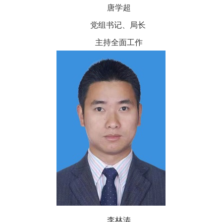
唐学超
党组书记、局长
主持全面工作
李林涛