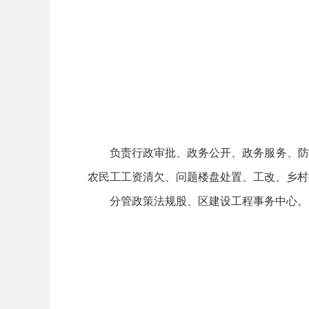
负责行政审批、政务公开、政务服务、防汛
农民工工资清欠、问题楼盘处置、工改、乡村
分管政策法规股、区建设工程事务中心。