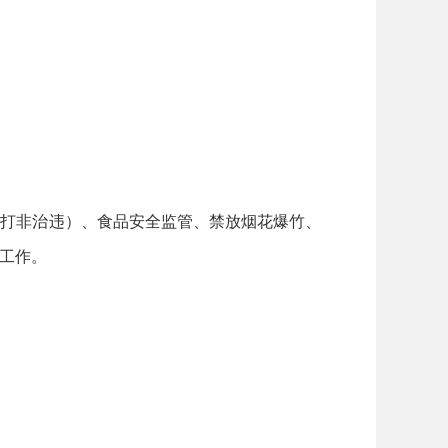
打非治违）、食品安全监管、禁放烟花爆竹、
工作。