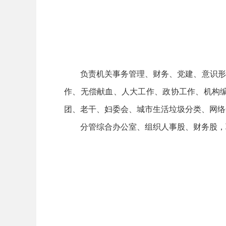
负责机关事务管理、财务、党建、意识形态
作、无偿献血、人大工作、政协工作、机构
团、老干、妇委会、城市生活垃圾分类、网络
分管综合办公室、组织人事股、财务股，