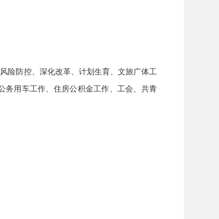
风险防控、深化改革、计划生育、文旅广体工
公务用车工作、住房公积金工作、工会、共青