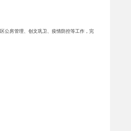
区公房管理、创文巩卫、疫情防控等工作，完