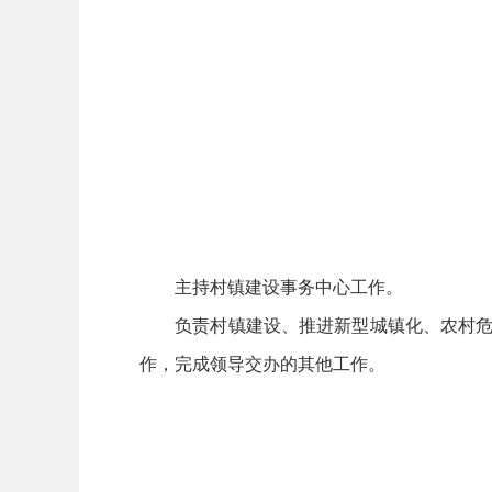
主持村镇建设事务中心工作。
负责村镇建设、推进新型城镇化、农村危房
作，完成领导交办的其他工作。