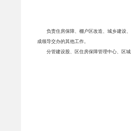
负责住房保障、棚户区改造、城乡建设、老
成领导交办的其他工作。
分管建设股、区住房保障管理中心、区城