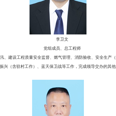
李卫文
党组成员、总工程师
、建设工程质量安全监督、燃气管理、消防验收、安全生产（
振兴（含驻村工作）、蓝天保卫战等工作，完成领导交办的其他