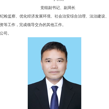
党组副书记、副局长
检监察、优化经济发展环境、社会治安综合治理、法治建设、
资等工作，完成领导交办的其他工作。
公司。