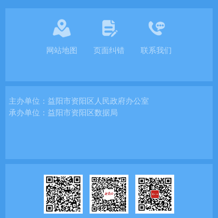
网站地图
页面纠错
联系我们
主办单位：
益阳市资阳区人民政府办公室
承办单位：
益阳市资阳区数据局