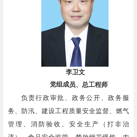
李卫文
党
组
成
员、总工程师
负责行政审批、政务公开、政务服
务
、
防汛、建设工程质量安全监督、燃气
管理、消防验收、安全生产（打非治
违）、食品安全监管、禁放烟花爆竹、农