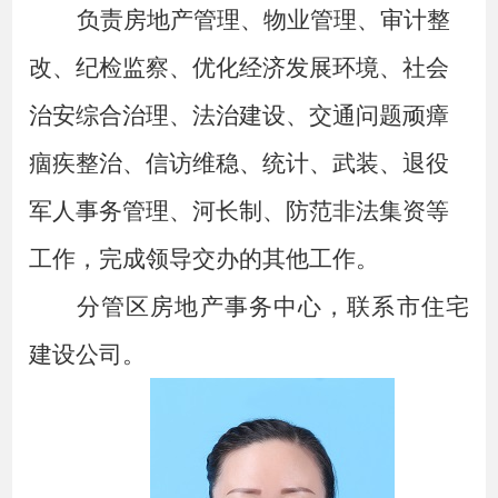
负责房地产管理、物业管理、审计整
改、纪检监察、优化经济发展环境、
社会
治安综合
治理、法治建设、交通问题顽瘴
痼疾整治、信访维稳、统计、武装、退役
军人事务管理、河长制、防范非法集资等
工作，完成领导交办的其他工作。
分管区房地产事务中心，联系市住宅
建设公司
。