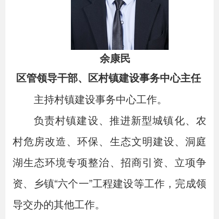
余康民
区管领导干部、区村镇建设事务中心主任
主持村镇建设事务中心工作。
负责
村镇建设、推进新型城镇化、农
村危房改造、环保、生态文明建设、洞庭
湖生态环境专项整治、招商引资、立项争
资、
乡镇“六个一”工程建设等工作，
完成领
导交办
的其他工作。