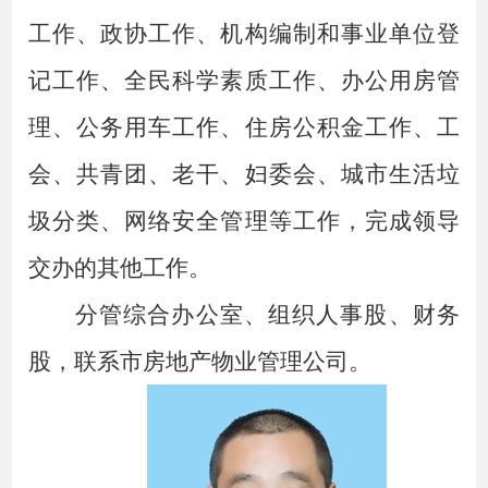
工作、政协工作、机构编制和事业单位登
记工作、全民科学素质工作、办公用房管
理、公务用车工作、住房公积金工作、工
会、共青团、老干、妇委会
、
城市生活垃
圾分类
、
网络安全管理
等工作，完成领导
交办的其他工作。
分管综合办公室、组织人事股、财务
股，联系市房地产物业管理公司。