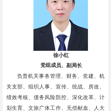
徐小红
党
组成
员、副局长
负责机关事务管理、财务、党建、机
关支部、组织人事、宣传、统战、房改、
绩效考核、债务风险防控、深化改革、计
划生育、文旅广体工作、无偿献血、人大