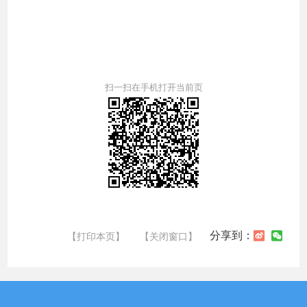
扫一扫在手机打开当前页
分享到：
【打印本页】
【关闭窗口】