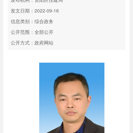
发文日期：2022-09-16
信息类别：综合政务
公开范围：全部公开
公开方式：政府网站